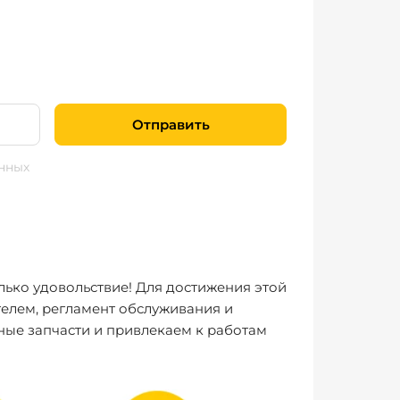
Отправить
нных
лько удовольствие! Для достижения этой
елем, регламент обслуживания и
ные запчасти и привлекаем к работам