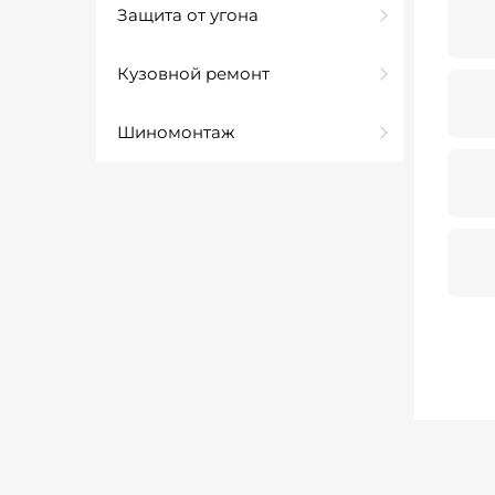
Защита от угона
Кузовной ремонт
Шиномонтаж