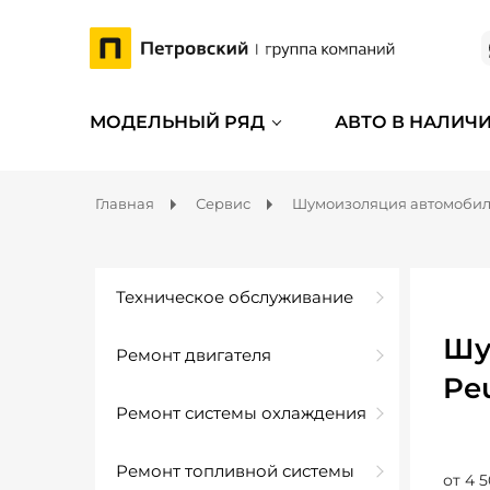
МОДЕЛЬНЫЙ РЯД
АВТО В НАЛИЧ
Главная
Сервис
Шумоизоляция автомоби
Техническое обслуживание
Шу
Ремонт двигателя
Pe
Ремонт системы охлаждения
Ремонт топливной системы
от 4 5