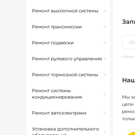
Ремонт выхлопной системы
Зап
Ремонт трансмиссии
Ремонт подвески
Нажим
Ремонт рулевого управления
Ремонт тормозной системы
Наш
Ремонт системы
кондиционирования
Мы за
цели
ремо
Ремонт автоэлектрики
толь
Установка дополнительного