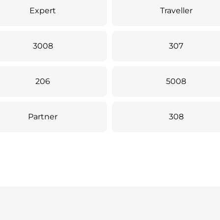
Expert
Traveller
3008
307
206
5008
Partner
308