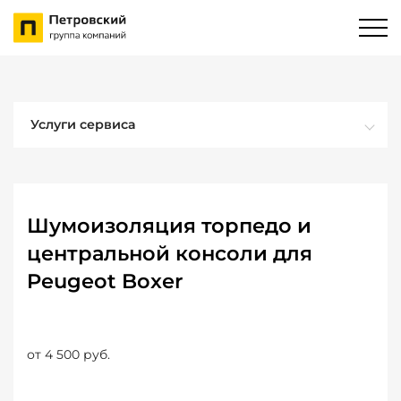
Услуги сервиса
Шумоизоляция торпедо и
центральной консоли для
Peugeot Boxer
от 4 500 руб.