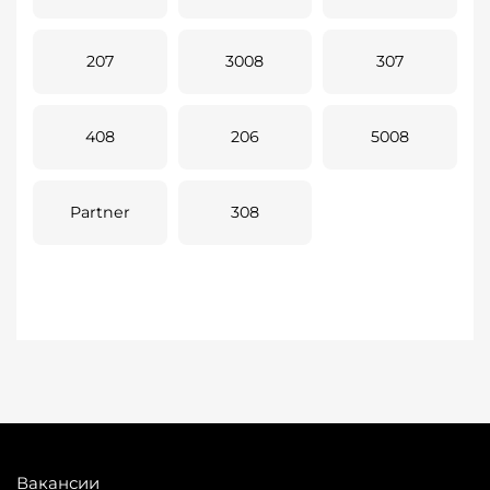
207
3008
307
408
206
5008
Partner
308
Вакансии