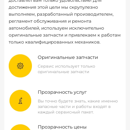
доставлял вам только удовольствие! Для
достижения этой цели мы скрупулезно
выполняем, разработанный производителем,
регламент обслуживания и ремонта
автомобилей, используем исключительно
оригинальные запчасти и привлекаем к работам
только квалифицированных механиков.
Оригинальные запчасти
Сервис использует только
оригинальные запчасти
Прозрачность услуг
Вы точно будете знать, какие именно
запасные части и работы входят в
каждый сервисный пакет.
Прозрачность цены