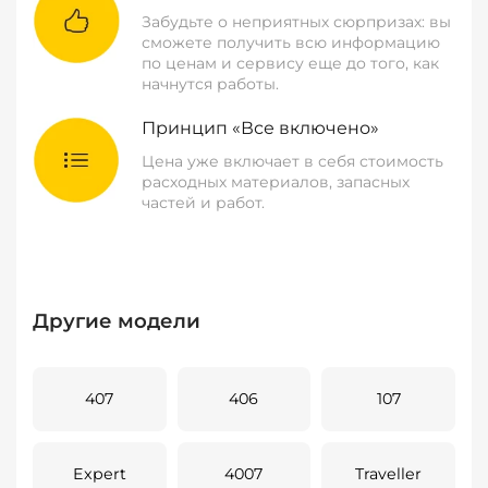
Забудьте о неприятных сюрпризах: вы
сможете получить всю информацию
по ценам и сервису еще до того, как
начнутся работы.
Принцип «Все включено»
Цена уже включает в себя стоимость
расходных материалов, запасных
частей и работ.
Другие модели
407
406
107
Expert
4007
Traveller