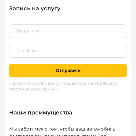
Запись на услугу
Отправить
Нажимая кнопку вы соглашаетесь
на обработку
персональных данных
Наши преимущества
Мы заботимся о том, чтобы ваш автомобиль