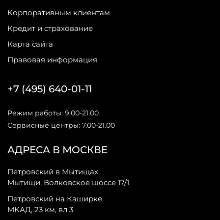
Корпоративным клиентам
Кредит и страхование
Карта сайта
Правовая информация
+7 (495) 640-01-11
Режим работы: 9.00-21.00
Сервисные центры: 7.00-21.00
АДРЕСА В МОСКВЕ
Петровский в Мытищах
Мытищи, Волковское шоссе 17/1
Петровский на Каширке
МКАД, 23 км, вл 3