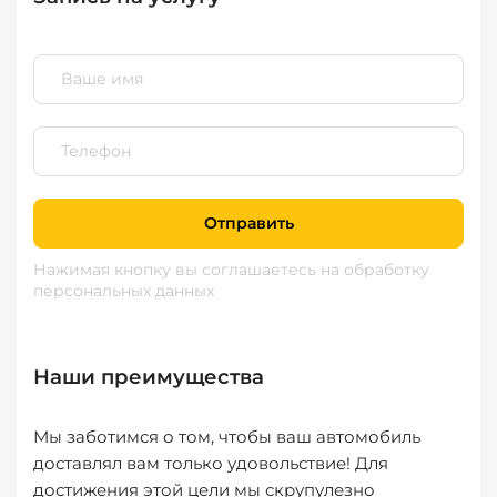
Отправить
Нажимая кнопку вы соглашаетесь
на обработку
персональных данных
Наши преимущества
Мы заботимся о том, чтобы ваш автомобиль
доставлял вам только удовольствие! Для
достижения этой цели мы скрупулезно