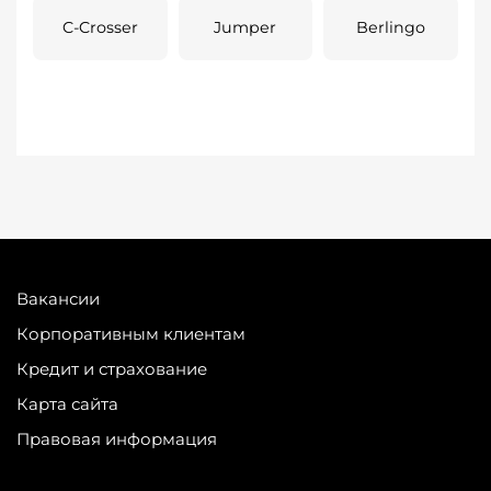
C-Crosser
Jumper
Berlingo
Вакансии
Корпоративным клиентам
Кредит и страхование
Карта сайта
Правовая информация