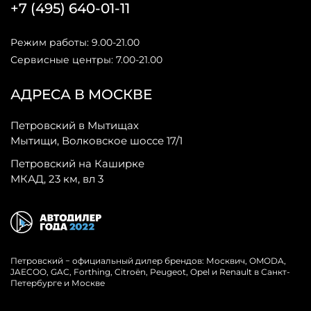
+7 (495) 640-01-11
Режим работы: 9.00-21.00
Сервисные центры: 7.00-21.00
АДРЕСА В МОСКВЕ
Петровский в Мытищах
Мытищи, Волковское шоссе 17/1
Петровский на Каширке
МКАД, 23 км, вл 3
Петровский − официальный дилер брендов: Москвич, OMODA,
JAECOO, GAC, Forthing, Citroёn, Peugeot, Opel и Renault в Санкт-
Петербурге и Москве