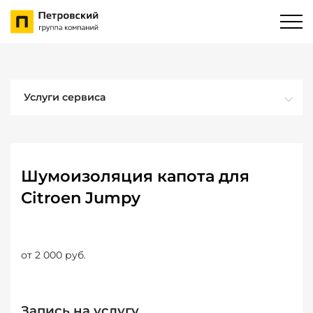
Услуги сервиса
Шумоизоляция капота для
Citroen Jumpy
от 2 000 руб.
Запись на услугу