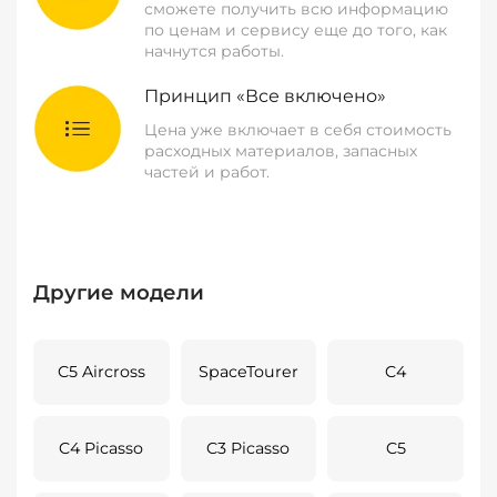
сможете получить всю информацию
по ценам и сервису еще до того, как
начнутся работы.
Принцип «Все включено»
Цена уже включает в себя стоимость
расходных материалов, запасных
частей и работ.
Другие модели
C5 Aircross
SpaceTourer
C4
C4 Picasso
C3 Picasso
C5