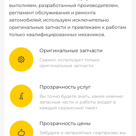
выполняем, разработанный производителем,
регламент обслуживания и ремонта
автомобилей, используем исключительно
оригинальные запчасти и привлекаем к работам
только квалифицированных механиков.
Оригинальные запчасти
Сервис использует только
оригинальные запчасти
Прозрачность услуг
Вы точно будете знать, какие именно
запасные части и работы входят в
каждый сервисный пакет.
Прозрачность цены
Забудьте о неприятных сюрпризах: вы