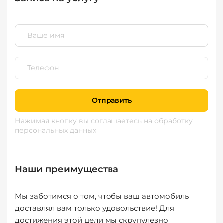
Отправить
Нажимая кнопку вы соглашаетесь
на обработку
персональных данных
Наши преимущества
Мы заботимся о том, чтобы ваш автомобиль
доставлял вам только удовольствие! Для
достижения этой цели мы скрупулезно