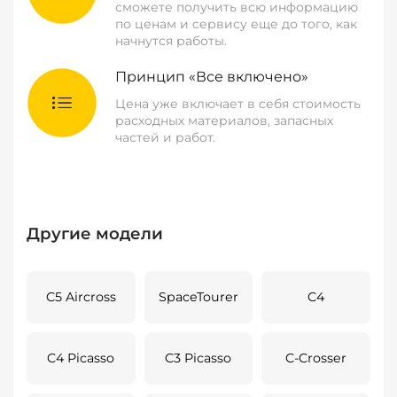
сможете получить всю информацию
по ценам и сервису еще до того, как
начнутся работы.
Принцип «Все включено»
Цена уже включает в себя стоимость
расходных материалов, запасных
частей и работ.
Другие модели
C5 Aircross
SpaceTourer
C4
C4 Picasso
C3 Picasso
C-Crosser