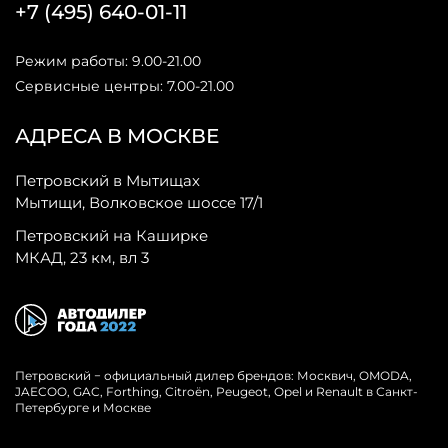
+7 (495) 640-01-11
Режим работы: 9.00-21.00
Сервисные центры: 7.00-21.00
АДРЕСА В МОСКВЕ
Петровский в Мытищах
Мытищи, Волковское шоссе 17/1
Петровский на Каширке
МКАД, 23 км, вл 3
Петровский − официальный дилер брендов: Москвич, OMODA,
JAECOO, GAC, Forthing, Citroёn, Peugeot, Opel и Renault в Санкт-
Петербурге и Москве