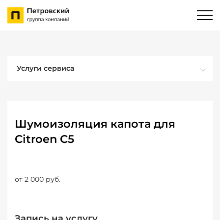
Услуги сервиса
Шумоизоляция капота для
Citroen C5
от 2 000 руб.
Запись на услугу