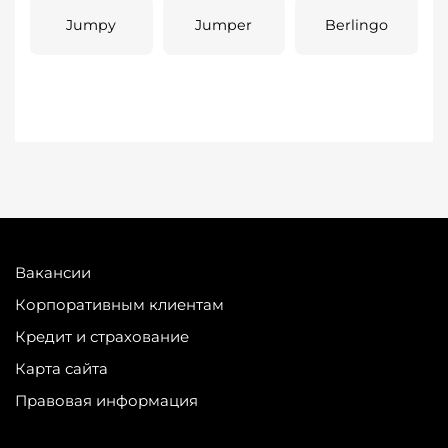
Jumpy
Jumper
Berlingo
Вакансии
Корпоративным клиентам
Кредит и страхование
Карта сайта
Правовая информация