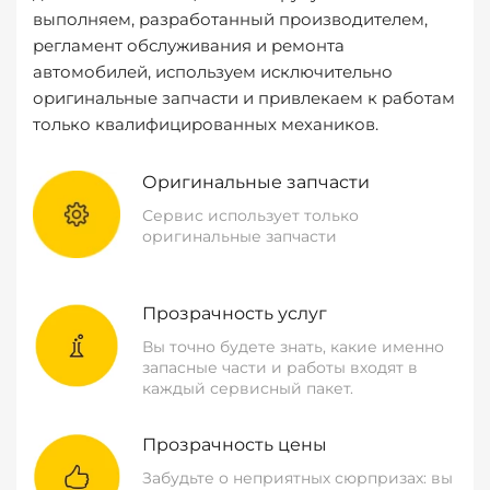
выполняем, разработанный производителем,
регламент обслуживания и ремонта
автомобилей, используем исключительно
оригинальные запчасти и привлекаем к работам
только квалифицированных механиков.
Оригинальные запчасти
Сервис использует только
оригинальные запчасти
Прозрачность услуг
Вы точно будете знать, какие именно
запасные части и работы входят в
каждый сервисный пакет.
Прозрачность цены
Забудьте о неприятных сюрпризах: вы