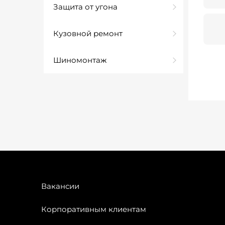
Защита от угона
Кузовной ремонт
Шиномонтаж
Вакансии
Корпоративным клиентам