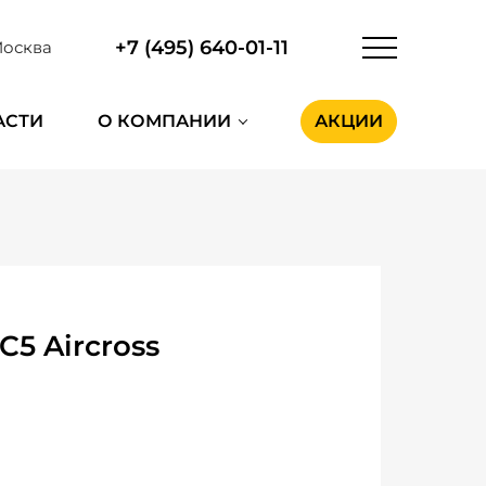
+7 (495) 640-01-11
осква
АСТИ
О КОМПАНИИ
АКЦИИ
5 Aircross