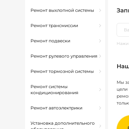
Зап
Ремонт выхлопной системы
Ремонт трансмиссии
Ремонт подвески
Нажим
Ремонт рулевого управления
Наш
Ремонт тормозной системы
Мы за
Ремонт системы
цели
кондиционирования
ремо
толь
Ремонт автоэлектрики
Установка дополнительного