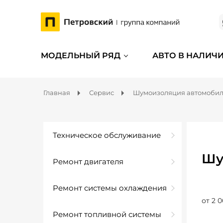
МОДЕЛЬНЫЙ РЯД
АВТО В НАЛИЧ
Главная
Сервис
Шумоизоляция автомоби
Техническое обслуживание
Шу
Ремонт двигателя
Ремонт системы охлаждения
от 2 0
Ремонт топливной системы