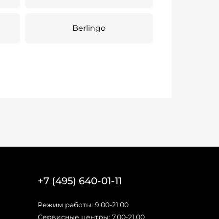
Berlingo
+7 (495) 640-01-11
Режим работы: 9.00-21.00
Сервисные центры: 7.00-21.00