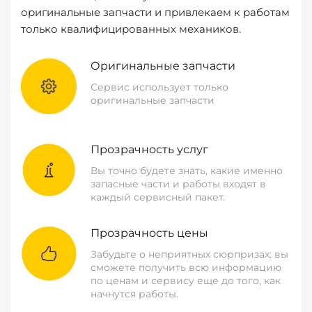
оригинальные запчасти и привлекаем к работам
только квалифицированных механиков.
Оригинальные запчасти
Сервис использует только
оригинальные запчасти
Прозрачность услуг
Вы точно будете знать, какие именно
запасные части и работы входят в
каждый сервисный пакет.
Прозрачность цены
Забудьте о неприятных сюрпризах: вы
сможете получить всю информацию
по ценам и сервису еще до того, как
начнутся работы.