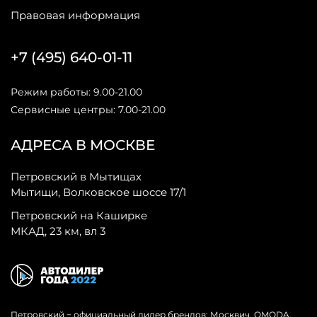
Правовая информация
+7 (495) 640-01-11
Режим работы: 9.00-21.00
Сервисные центры: 7.00-21.00
АДРЕСА В МОСКВЕ
Петровский в Мытищах
Мытищи, Волковское шоссе 17/1
Петровский на Каширке
МКАД, 23 км, вл 3
Петровский − официальный дилер брендов: Москвич, OMODA,