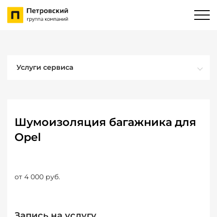
Услуги сервиса
Шумоизоляция багажника для
Opel
от 4 000 руб.
Запись на услугу