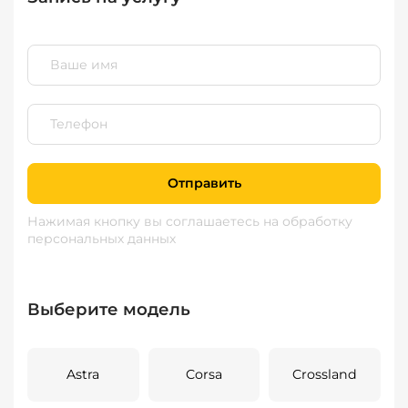
Отправить
Нажимая кнопку вы соглашаетесь
на обработку
персональных данных
Выберите модель
Astra
Corsa
Crossland