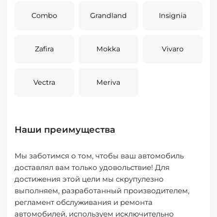
Combo
Grandland
Insignia
Zafira
Mokka
Vivaro
Vectra
Meriva
Наши преимущества
Мы заботимся о том, чтобы ваш автомобиль
доставлял вам только удовольствие! Для
достижения этой цели мы скрупулезно
выполняем, разработанный производителем,
регламент обслуживания и ремонта
автомобилей, используем исключительно