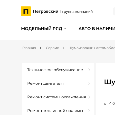
МОДЕЛЬНЫЙ РЯД
АВТО В НАЛИЧ
Главная
Сервис
Шумоизоляция автомоби
Техническое обслуживание
Шу
Ремонт двигателя
Ремонт системы охлаждения
от 4 0
Ремонт топливной системы