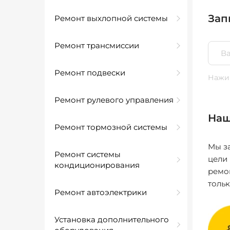
Зап
Ремонт выхлопной системы
Ремонт трансмиссии
Ремонт подвески
Нажим
Ремонт рулевого управления
Наш
Ремонт тормозной системы
Мы за
Ремонт системы
цели
кондиционирования
ремо
толь
Ремонт автоэлектрики
Установка дополнительного