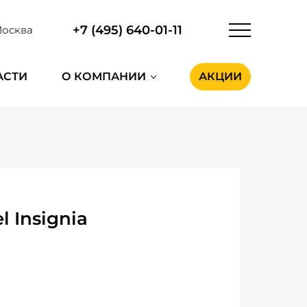
+7 (495) 640-01-11
осква
АСТИ
О КОМПАНИИ
АКЦИИ
 Insignia