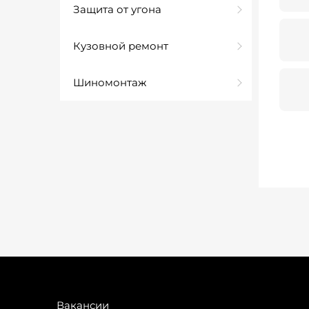
Защита от угона
Кузовной ремонт
Шиномонтаж
Вакансии