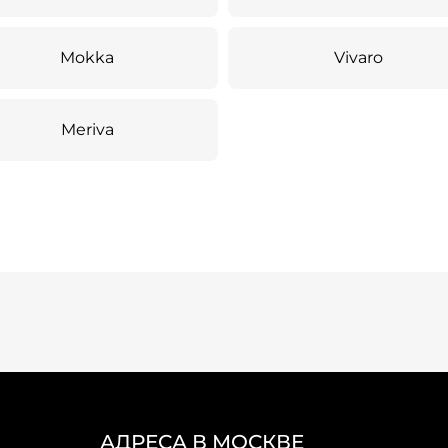
Mokka
Vivaro
Meriva
АДРЕСА В МОСКВЕ