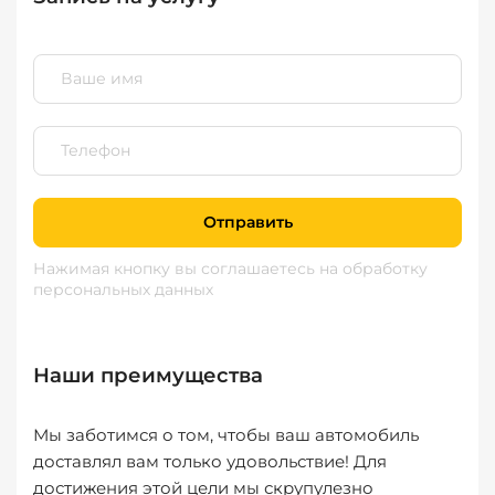
Отправить
Нажимая кнопку вы соглашаетесь
на обработку
персональных данных
Наши преимущества
Мы заботимся о том, чтобы ваш автомобиль
доставлял вам только удовольствие! Для
достижения этой цели мы скрупулезно