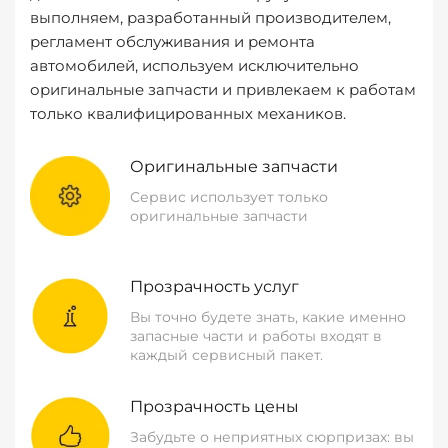
выполняем, разработанный производителем,
регламент обслуживания и ремонта
автомобилей, используем исключительно
оригинальные запчасти и привлекаем к работам
только квалифицированных механиков.
Оригинальные запчасти
Сервис использует только
оригинальные запчасти
Прозрачность услуг
Вы точно будете знать, какие именно
запасные части и работы входят в
каждый сервисный пакет.
Прозрачность цены
Забудьте о неприятных сюрпризах: вы