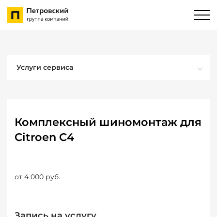
Услуги сервиса
Комплексный шиномонтаж для
Citroen C4
от 4 000 руб.
Запись на услугу