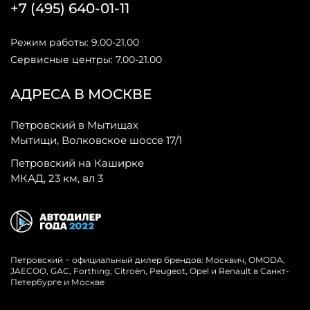
+7 (495) 640-01-11
Режим работы: 9.00-21.00
Сервисные центры: 7.00-21.00
АДРЕСА В МОСКВЕ
Петровский в Мытищах
Мытищи, Волковское шоссе 17/1
Петровский на Каширке
МКАД, 23 км, вл 3
Петровский − официальный дилер брендов: Москвич, OMODA,
JAECOO, GAC, Forthing, Citroёn, Peugeot, Opel и Renault в Санкт-
Петербурге и Москве