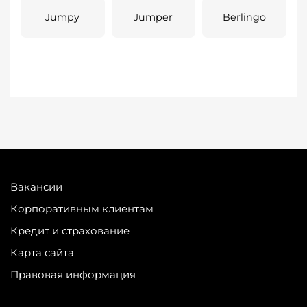
Jumpy
Jumper
Berlingo
Вакансии
Корпоративным клиентам
Кредит и страхование
Карта сайта
Правовая информация