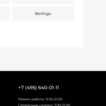
Berlingo
+7 (495) 640-01-11
Режим работы: 9.00-21.00
Сервисные центры: 7.00-21.00