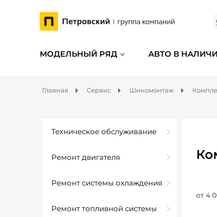
МОДЕЛЬНЫЙ РЯД
АВТО В НАЛИЧ
Главная
Сервис
Шиномонтаж
Компл
Техническое обслуживание
Ко
Ремонт двигателя
Ремонт системы охлаждения
от 4 0
Ремонт топливной системы