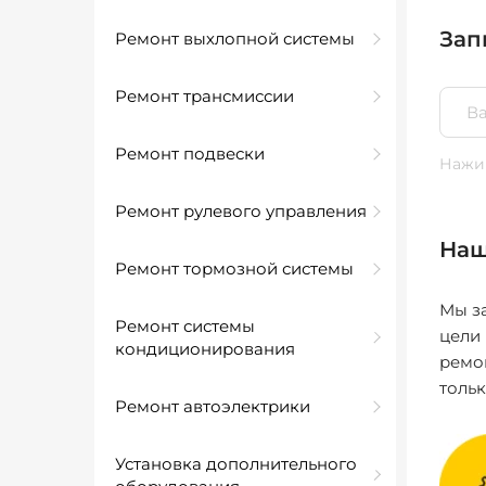
Зап
Ремонт выхлопной системы
Ремонт трансмиссии
Ремонт подвески
Нажим
Ремонт рулевого управления
Наш
Ремонт тормозной системы
Мы за
Ремонт системы
цели
кондиционирования
ремо
толь
Ремонт автоэлектрики
Установка дополнительного