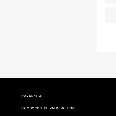
Вакансии
Корпоративным клиентам