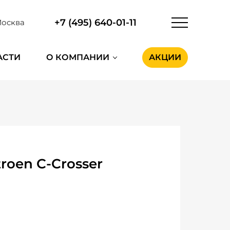
+7 (495) 640-01-11
осква
АСТИ
О КОМПАНИИ
АКЦИИ
oen C-Crosser