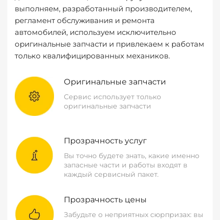
выполняем, разработанный производителем,
регламент обслуживания и ремонта
автомобилей, используем исключительно
оригинальные запчасти и привлекаем к работам
только квалифицированных механиков.
Оригинальные запчасти
Сервис использует только
оригинальные запчасти
Прозрачность услуг
Вы точно будете знать, какие именно
запасные части и работы входят в
каждый сервисный пакет.
Прозрачность цены
Забудьте о неприятных сюрпризах: вы