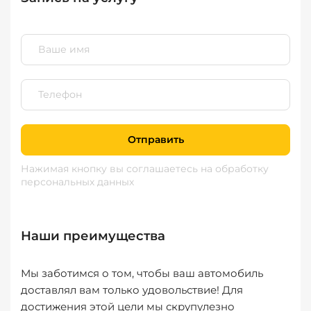
Отправить
Нажимая кнопку вы соглашаетесь
на обработку
персональных данных
Наши преимущества
Мы заботимся о том, чтобы ваш автомобиль
доставлял вам только удовольствие! Для
достижения этой цели мы скрупулезно