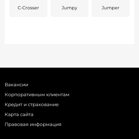
C-Crosser
Jumpy
Jumper
Вакансии
Корпоративным клиентам
Кредит и страхование
Карта сайта
Правовая информация