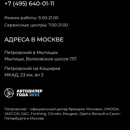
+7 (495) 640-01-11
Режим работы: 9.00-21.00
Сервисные центры: 7.00-21.00
АДРЕСА В МОСКВЕ
Петровский в Мытищах
Мытищи, Волковское шоссе 17/1
Петровский на Каширке
МКАД, 23 км, вл 3
Петровский − официальный дилер брендов: Москвич, OMODA,
JAECOO, GAC, Forthing, Citroёn, Peugeot, Opel и Renault в Санкт-
Петербурге и Москве