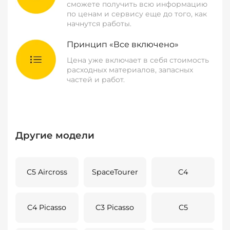
сможете получить всю информацию
по ценам и сервису еще до того, как
начнутся работы.
Принцип «Все включено»
Цена уже включает в себя стоимость
расходных материалов, запасных
частей и работ.
Другие модели
C5 Aircross
SpaceTourer
C4
C4 Picasso
C3 Picasso
C5