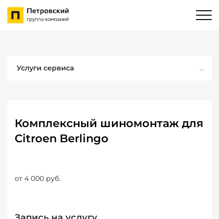
Услуги сервиса
Комплексный шиномонтаж для
Citroen Berlingo
от 4 000 руб.
Запись на услугу