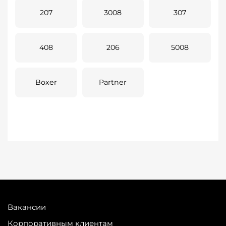
207
3008
307
408
206
5008
Boxer
Partner
Вакансии
Корпоративным клиентам