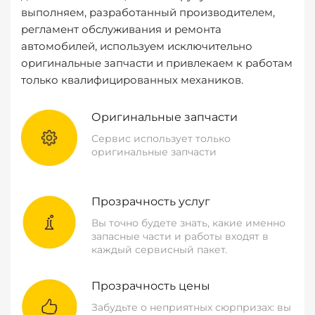
выполняем, разработанный производителем,
регламент обслуживания и ремонта
автомобилей, используем исключительно
оригинальные запчасти и привлекаем к работам
только квалифицированных механиков.
Оригинальные запчасти
Сервис использует только
оригинальные запчасти
Прозрачность услуг
Вы точно будете знать, какие именно
запасные части и работы входят в
каждый сервисный пакет.
Прозрачность цены
Забудьте о неприятных сюрпризах: вы