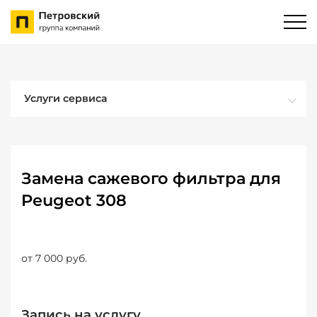
Услуги сервиса
Замена сажевого фильтра для
Peugeot 308
от 7 000 руб.
Запись на услугу