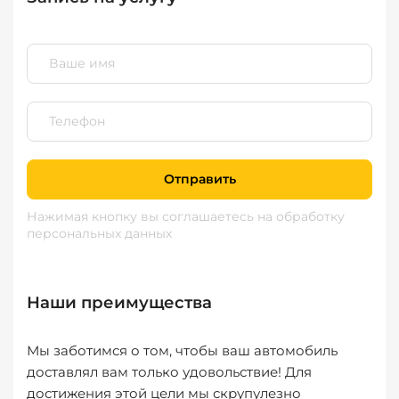
Отправить
Нажимая кнопку вы соглашаетесь
на обработку
персональных данных
Наши преимущества
Мы заботимся о том, чтобы ваш автомобиль
доставлял вам только удовольствие! Для
достижения этой цели мы скрупулезно