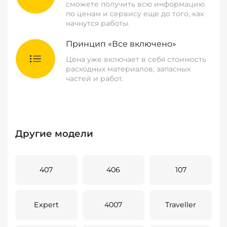
сможете получить всю информацию
по ценам и сервису еще до того, как
начнутся работы.
Принцип «Все включено»
Цена уже включает в себя стоимость
расходных материалов, запасных
частей и работ.
Другие модели
407
406
107
Expert
4007
Traveller