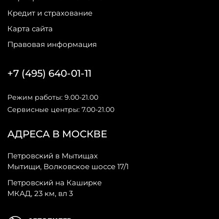
Кредит и страхование
Карта сайта
Правовая информация
+7 (495) 640-01-11
Режим работы: 9.00-21.00
Сервисные центры: 7.00-21.00
АДРЕСА В МОСКВЕ
Петровский в Мытищах
Мытищи, Волковское шоссе 17/1
Петровский на Каширке
МКАД, 23 км, вл 3