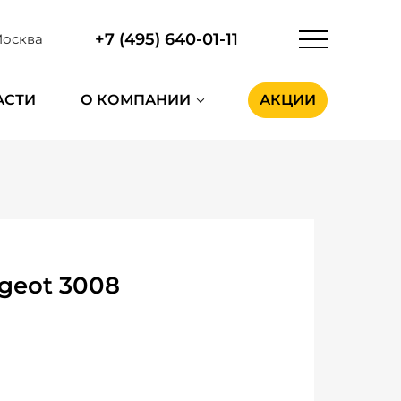
+7 (495) 640-01-11
осква
АСТИ
О КОМПАНИИ
АКЦИИ
geot 3008