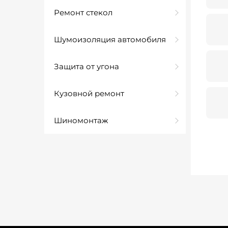
Ремонт стекол
Шумоизоляция автомобиля
Защита от угона
Кузовной ремонт
Шиномонтаж