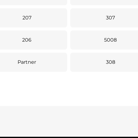
207
307
206
5008
Partner
308