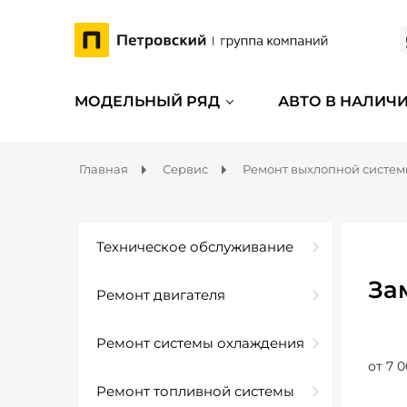
МОДЕЛЬНЫЙ РЯД
АВТО В НАЛИЧ
Главная
Сервис
Ремонт выхлопной систе
Техническое обслуживание
За
Ремонт двигателя
Ремонт системы охлаждения
от 7 0
Ремонт топливной системы