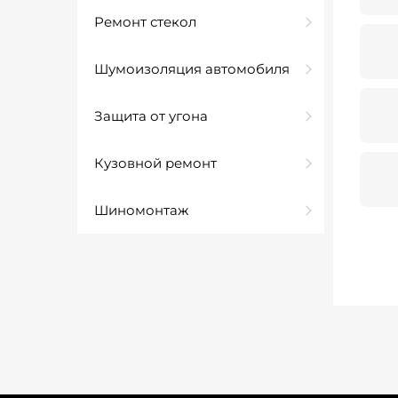
Ремонт стекол
Шумоизоляция автомобиля
Защита от угона
Кузовной ремонт
Шиномонтаж