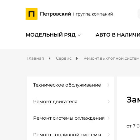
МОДЕЛЬНЫЙ РЯД
АВТО В НАЛИЧ
Главная
Сервис
Ремонт выхлопной систе
Техническое обслуживание
За
Ремонт двигателя
Ремонт системы охлаждения
от 7 0
Ремонт топливной системы