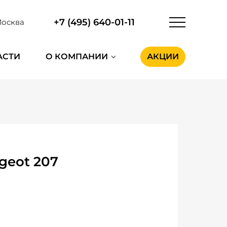
+7 (495) 640-01-11
осква
АСТИ
О КОМПАНИИ
АКЦИИ
geot 207