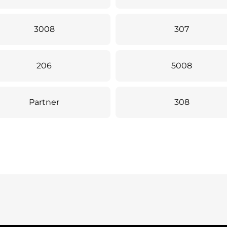
3008
307
206
5008
Partner
308