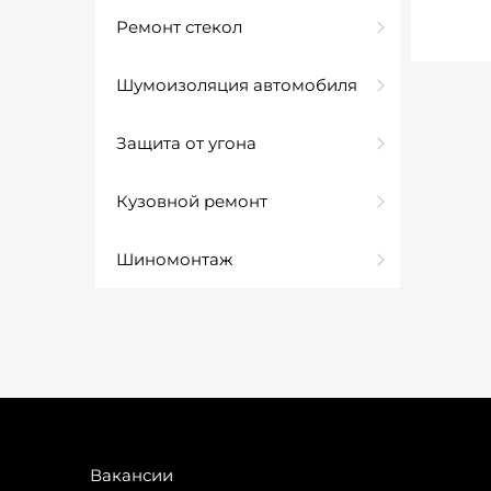
Ремонт стекол
Шумоизоляция автомобиля
Защита от угона
Кузовной ремонт
Шиномонтаж
Вакансии