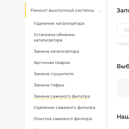
Зап
Ремонт выхлопной системы
Удаление катализатора
Установка обманки
катализатора
Нажим
Замена катализатора
Аргонная сварка
Выб
Замена глушителя
Замена гофры
Замена сажевого фильтра
Удаление сажевого фильтра
Наш
Очистка сажевого фильтра