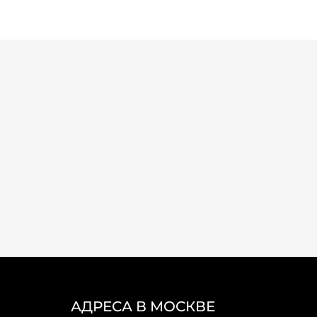
АДРЕСА В МОСКВЕ