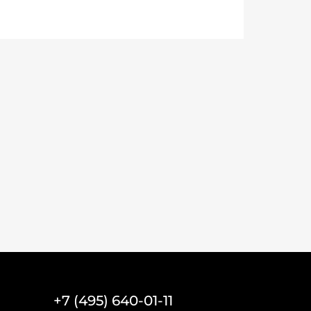
+7 (495) 640-01-11