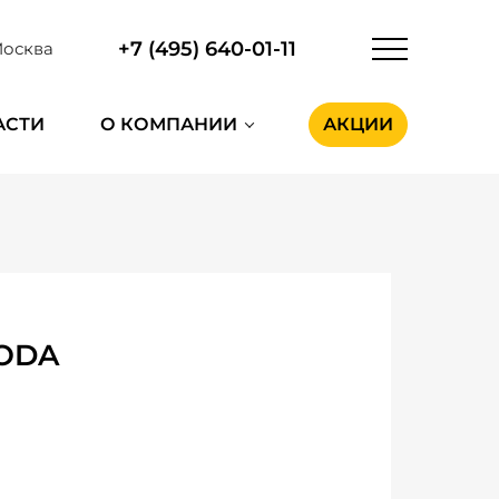
+7 (495) 640-01-11
осква
АСТИ
О КОМПАНИИ
АКЦИИ
MODA