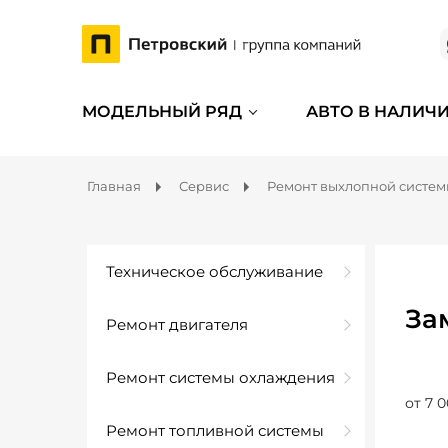
МОДЕЛЬНЫЙ РЯД
АВТО В НАЛИЧ
Главная
Сервис
Ремонт выхлопной систе
Техническое обслуживание
За
Ремонт двигателя
Ремонт системы охлаждения
от 7 0
Ремонт топливной системы