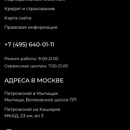
Кредит и страхование
Карта сайта
Правовая информация
+7 (495) 640-01-11
Режим работы: 9.00-21.00
Сервисные центры: 7.00-21.00
АДРЕСА В МОСКВЕ
Петровский в Мытищах
Мытищи, Волковское шоссе 17/1
Петровский на Каширке
МКАД, 23 км, вл 3