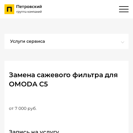
Услуги сервиса
Замена сажевого фильтра для
OMODA C5
от 7 000 руб.
Запись на услугу