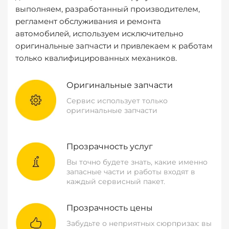
выполняем, разработанный производителем,
регламент обслуживания и ремонта
автомобилей, используем исключительно
оригинальные запчасти и привлекаем к работам
только квалифицированных механиков.
Оригинальные запчасти
Сервис использует только
оригинальные запчасти
Прозрачность услуг
Вы точно будете знать, какие именно
запасные части и работы входят в
каждый сервисный пакет.
Прозрачность цены
Забудьте о неприятных сюрпризах: вы