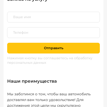
Отправить
Нажимая кнопку вы соглашаетесь
на обработку
персональных данных
Наши преимущества
Мы заботимся о том, чтобы ваш автомобиль
доставлял вам только удовольствие! Для
достижения этой цели мы скрупулезно