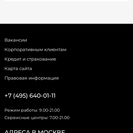
Вакансии
Корпоративным клиентам
Кредит и страхование
Карта сайта
Правовая информация
+7 (495) 640-01-11
Режим работы: 9.00-21.00
Сервисные центры: 7.00-21.00
АДРЕСА В МОСКВЕ