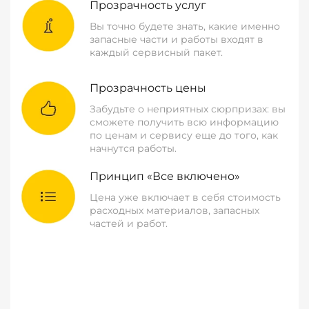
Прозрачность услуг
Вы точно будете знать, какие именно
запасные части и работы входят в
каждый сервисный пакет.
Прозрачность цены
Забудьте о неприятных сюрпризах: вы
сможете получить всю информацию
по ценам и сервису еще до того, как
начнутся работы.
Принцип «Все включено»
Цена уже включает в себя стоимость
расходных материалов, запасных
частей и работ.