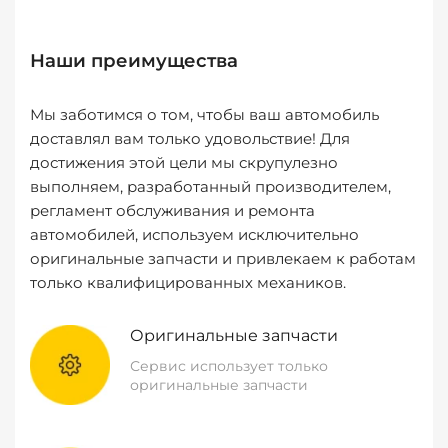
Наши преимущества
Мы заботимся о том, чтобы ваш автомобиль
доставлял вам только удовольствие! Для
достижения этой цели мы скрупулезно
выполняем, разработанный производителем,
регламент обслуживания и ремонта
автомобилей, используем исключительно
оригинальные запчасти и привлекаем к работам
только квалифицированных механиков.
Оригинальные запчасти
Сервис использует только
оригинальные запчасти