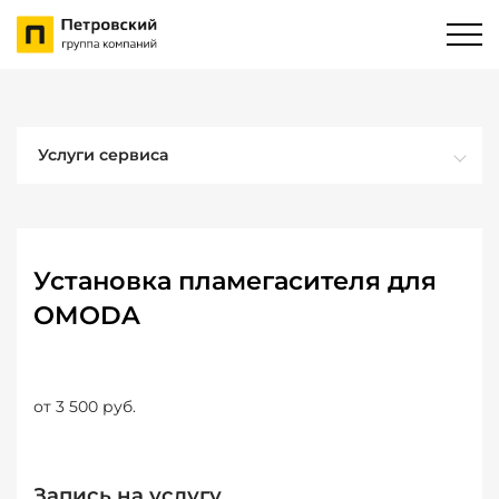
Услуги сервиса
Установка пламегасителя для
OMODA
от 3 500 руб.
Запись на услугу