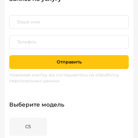
Отправить
Нажимая кнопку вы соглашаетесь
на обработку
персональных данных
Выберите модель
C5