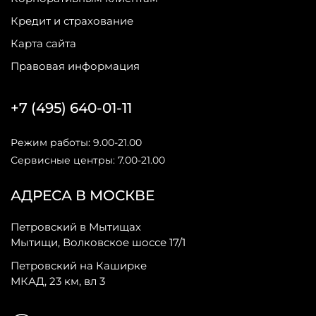
Кредит и страхование
Карта сайта
Правовая информация
+7 (495) 640-01-11
Режим работы: 9.00-21.00
Сервисные центры: 7.00-21.00
АДРЕСА В МОСКВЕ
Петровский в Мытищах
Мытищи, Волковское шоссе 17/1
Петровский на Каширке
МКАД, 23 км, вл 3