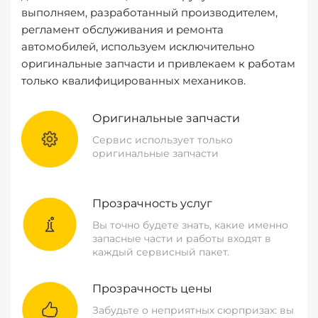
выполняем, разработанный производителем,
регламент обслуживания и ремонта
автомобилей, используем исключительно
оригинальные запчасти и привлекаем к работам
только квалифицированных механиков.
Оригинальные запчасти
Сервис использует только
оригинальные запчасти
Прозрачность услуг
Вы точно будете знать, какие именно
запасные части и работы входят в
каждый сервисный пакет.
Прозрачность цены
Забудьте о неприятных сюрпризах: вы