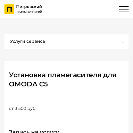
Услуги сервиса
Установка пламегасителя для
OMODA C5
от 3 500 руб.
Запись на услугу