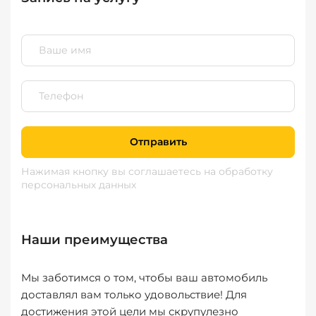
Отправить
Нажимая кнопку вы соглашаетесь
на обработку
персональных данных
Наши преимущества
Мы заботимся о том, чтобы ваш автомобиль
доставлял вам только удовольствие! Для
достижения этой цели мы скрупулезно