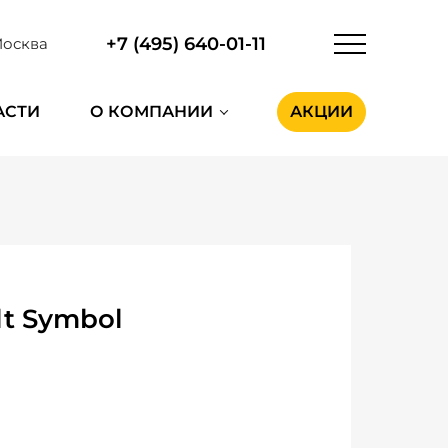
+7 (495) 640-01-11
осква
АСТИ
О КОМПАНИИ
АКЦИИ
t Symbol