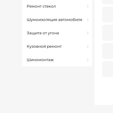
Ремонт стекол
Шумоизоляция автомобиля
Защита от угона
Кузовной ремонт
Шиномонтаж