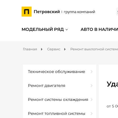
МОДЕЛЬНЫЙ РЯД
АВТО В НАЛИЧ
Главная
Сервис
Ремонт выхлопной систе
Техническое обслуживание
Уд
Ремонт двигателя
Ремонт системы охлаждения
от 5 0
Ремонт топливной системы