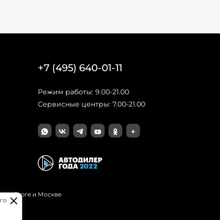
+7 (495) 640-01-11
Режим работы: 9.00-21.00
Сервисные центры: 7.00-21.00
Петербурге и Москве
го