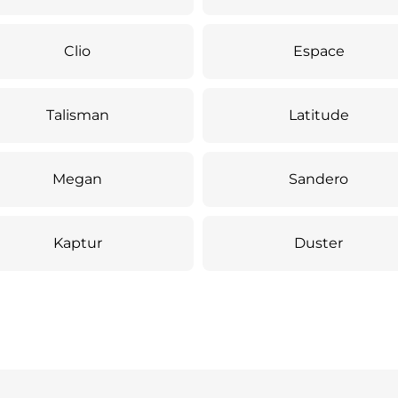
Clio
Espace
Talisman
Latitude
Megan
Sandero
Kaptur
Duster