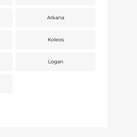
Arkana
Koleos
Logan