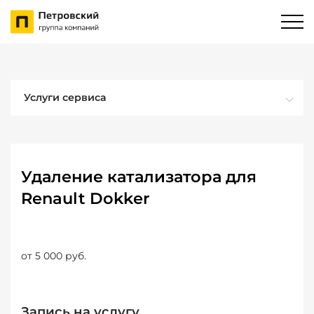
Услуги сервиса
Удаление катализатора для
Renault Dokker
от 5 000 руб.
Запись на услугу