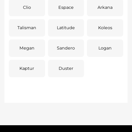
Clio
Espace
Arkana
Talisman
Latitude
Koleos
Megan
Sandero
Logan
Kaptur
Duster