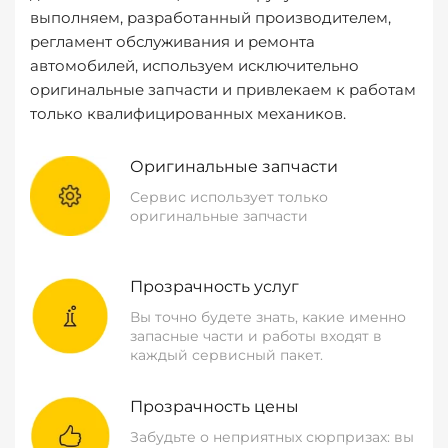
выполняем, разработанный производителем,
регламент обслуживания и ремонта
автомобилей, используем исключительно
оригинальные запчасти и привлекаем к работам
только квалифицированных механиков.
Оригинальные запчасти
Сервис использует только
оригинальные запчасти
Прозрачность услуг
Вы точно будете знать, какие именно
запасные части и работы входят в
каждый сервисный пакет.
Прозрачность цены
Забудьте о неприятных сюрпризах: вы