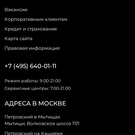
Вакансии
Корпоративным клиентам
Кредит и страхование
Карта сайта
Правовая информация
+7 (495) 640-01-11
Режим работы: 9.00-21.00
Сервисные центры: 7.00-21.00
АДРЕСА В МОСКВЕ
Петровский в Мытищах
Мытищи, Волковское шоссе 17/1
Петровский на Каширке