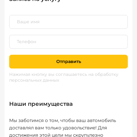
Отправить
Нажимая кнопку вы соглашаетесь
на обработку
персональных данных
Наши преимущества
Мы заботимся о том, чтобы ваш автомобиль
доставлял вам только удовольствие! Для
достижения этой цели мы скрупулезно