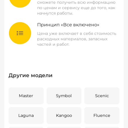
сможете получить всю информацию
по ценам и сервису еще до того, как
начнутся работы.
Принцип «Все включено»
Цена уже включает в себя стоимость
расходных материалов, запасных
частей и работ.
Другие модели
Master
Symbol
Scenic
Laguna
Kangoo
Fluence