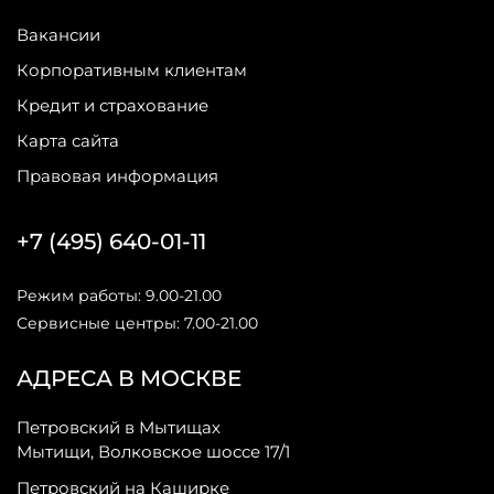
Вакансии
Корпоративным клиентам
Кредит и страхование
Карта сайта
Правовая информация
+7 (495) 640-01-11
Режим работы: 9.00-21.00
Сервисные центры: 7.00-21.00
АДРЕСА В МОСКВЕ
Петровский в Мытищах
Мытищи, Волковское шоссе 17/1
Петровский на Каширке