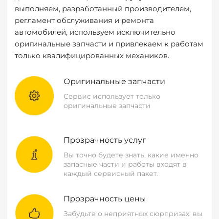
выполняем, разработанный производителем,
регламент обслуживания и ремонта
автомобилей, используем исключительно
оригинальные запчасти и привлекаем к работам
только квалифицированных механиков.
Оригинальные запчасти
Сервис использует только
оригинальные запчасти
Прозрачность услуг
Вы точно будете знать, какие именно
запасные части и работы входят в
каждый сервисный пакет.
Прозрачность цены
Забудьте о неприятных сюрпризах: вы