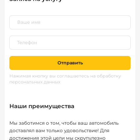
Отправить
Нажимая кнопку вы соглашаетесь
на обработку
персональных данных
Наши преимущества
Мы заботимся о том, чтобы ваш автомобиль
доставлял вам только удовольствие! Для
достижения этой цели мы скрупулезно