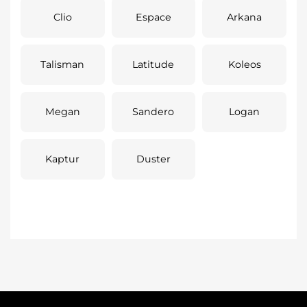
Clio
Espace
Arkana
Talisman
Latitude
Koleos
Megan
Sandero
Logan
Kaptur
Duster