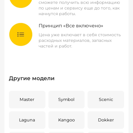
сможете получить всю информацию
по ценам и сервису еще до того, как
начнутся работы.
Принцип «Все включено»
Цена уже включает в себя стоимость
расходных материалов, запасных
частей и работ.
Другие модели
Master
Symbol
Scenic
Laguna
Kangoo
Dokker