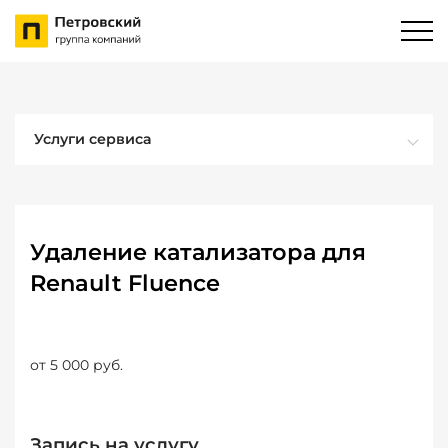
Услуги сервиса
Удаление катализатора для
Renault Fluence
от 5 000 руб.
Запись на услугу