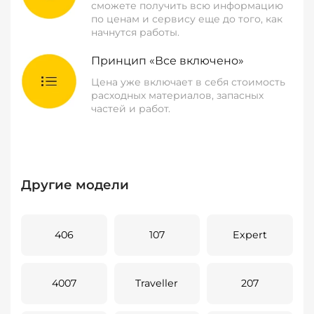
сможете получить всю информацию
по ценам и сервису еще до того, как
начнутся работы.
Принцип «Все включено»
Цена уже включает в себя стоимость
расходных материалов, запасных
частей и работ.
Другие модели
406
107
Expert
4007
Traveller
207