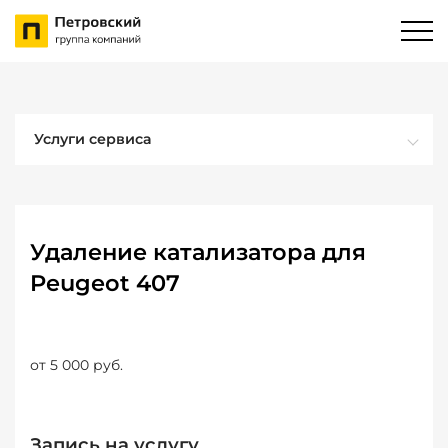
Услуги сервиса
Удаление катализатора для
Peugeot 407
от 5 000 руб.
Запись на услугу