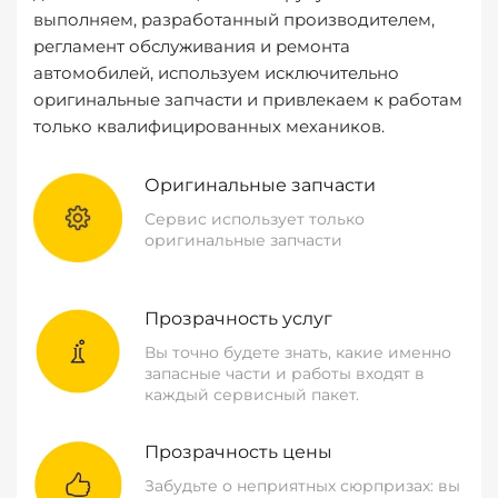
выполняем, разработанный производителем,
регламент обслуживания и ремонта
автомобилей, используем исключительно
оригинальные запчасти и привлекаем к работам
только квалифицированных механиков.
Оригинальные запчасти
Сервис использует только
оригинальные запчасти
Прозрачность услуг
Вы точно будете знать, какие именно
запасные части и работы входят в
каждый сервисный пакет.
Прозрачность цены
Забудьте о неприятных сюрпризах: вы