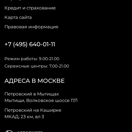
Кредит и страхование
Карта сайта
Правовая информация
+7 (495) 640-01-11
Режим работы: 9.00-21.00
Сервисные центры: 7.00-21.00
АДРЕСА В МОСКВЕ
Петровский в Мытищах
Мытищи, Волковское шоссе 17/1
Петровский на Каширке
МКАД, 23 км, вл 3