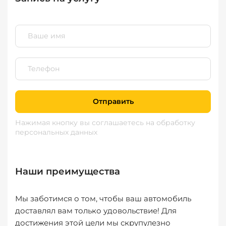
Отправить
Нажимая кнопку вы соглашаетесь
на обработку
персональных данных
Наши преимущества
Мы заботимся о том, чтобы ваш автомобиль
доставлял вам только удовольствие! Для
достижения этой цели мы скрупулезно