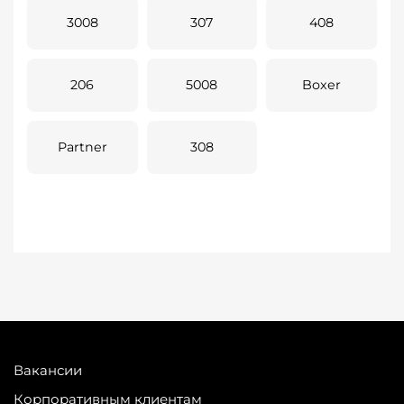
3008
307
408
206
5008
Boxer
Partner
308
Вакансии
Корпоративным клиентам