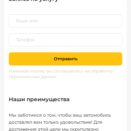
Отправить
Нажимая кнопку вы соглашаетесь
на обработку
персональных данных
Наши преимущества
Мы заботимся о том, чтобы ваш автомобиль
доставлял вам только удовольствие! Для
достижения этой цели мы скрупулезно