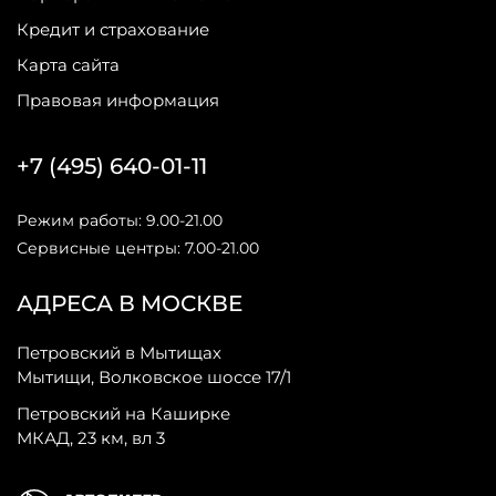
Кредит и страхование
Карта сайта
Правовая информация
+7 (495) 640-01-11
Режим работы: 9.00-21.00
Сервисные центры: 7.00-21.00
АДРЕСА В МОСКВЕ
Петровский в Мытищах
Мытищи, Волковское шоссе 17/1
Петровский на Каширке
МКАД, 23 км, вл 3