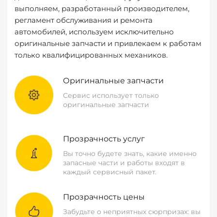
выполняем, разработанный производителем,
регламент обслуживания и ремонта
автомобилей, используем исключительно
оригинальные запчасти и привлекаем к работам
только квалифицированных механиков.
Оригинальные запчасти
Сервис использует только
оригинальные запчасти
Прозрачность услуг
Вы точно будете знать, какие именно
запасные части и работы входят в
каждый сервисный пакет.
Прозрачность цены
Забудьте о неприятных сюрпризах: вы