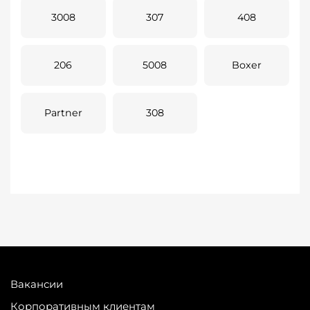
3008
307
408
206
5008
Boxer
Partner
308
Вакансии
Корпоративным клиентам