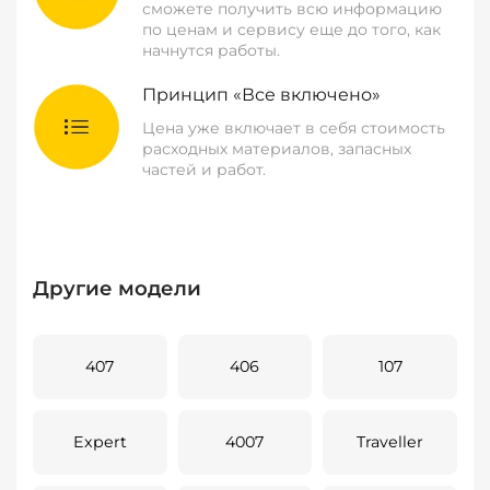
сможете получить всю информацию
по ценам и сервису еще до того, как
начнутся работы.
Принцип «Все включено»
Цена уже включает в себя стоимость
расходных материалов, запасных
частей и работ.
Другие модели
407
406
107
Expert
4007
Traveller