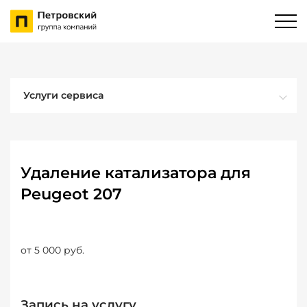
Услуги сервиса
Удаление катализатора для
Peugeot 207
от 5 000 руб.
Запись на услугу