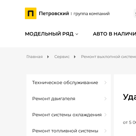
МОДЕЛЬНЫЙ РЯД
АВТО В НАЛИЧ
Главная
Сервис
Ремонт выхлопной систе
Техническое обслуживание
Уд
Ремонт двигателя
Ремонт системы охлаждения
от 5 0
Ремонт топливной системы