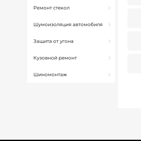
Ремонт стекол
Шумоизоляция автомобиля
Защита от угона
Кузовной ремонт
Шиномонтаж