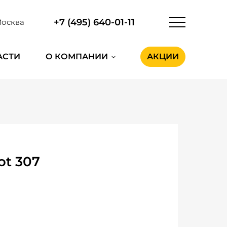
+7 (495) 640-01-11
осква
АСТИ
О КОМПАНИИ
АКЦИИ
ot 307