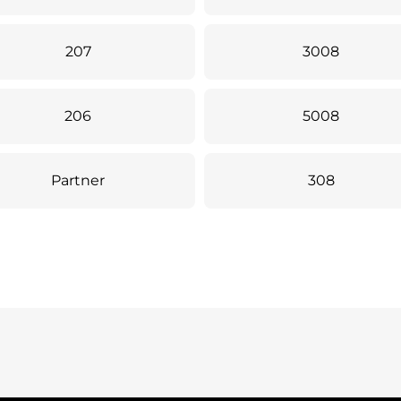
207
3008
206
5008
Partner
308