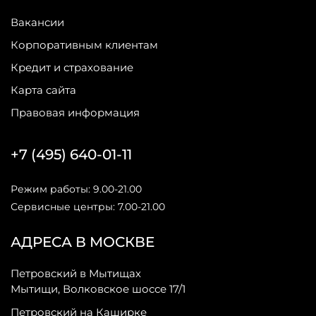
Вакансии
Корпоративным клиентам
Кредит и страхование
Карта сайта
Правовая информация
+7 (495) 640-01-11
Режим работы: 9.00-21.00
Сервисные центры: 7.00-21.00
АДРЕСА В МОСКВЕ
Петровский в Мытищах
Мытищи, Волковское шоссе 17/1
Петровский на Каширке