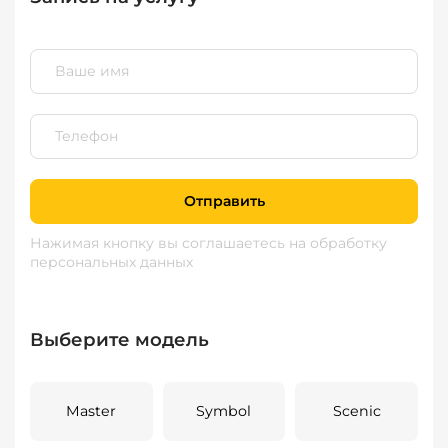
Отправить
Нажимая кнопку вы соглашаетесь
на обработку
персональных данных
Выберите модель
Master
Symbol
Scenic