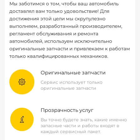
Мы заботимся о том, чтобы ваш автомобиль
доставлял вам только удовольствие! Для
достижения этой цели мы скрупулезно
выполняем, разработанный производителем,
регламент обслуживания и ремонта
автомобилей, используем исключительно
оригинальные запчасти и привлекаем к работам
только квалифицированных механиков.
Оригинальные запчасти
Сервис использует только
оригинальные запчасти
Прозрачность услуг
Вы точно будете знать, какие именно
запасные части и работы входят в
каждый сервисный пакет.