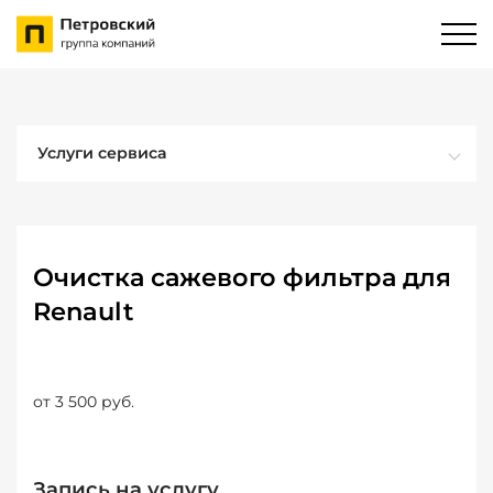
Услуги сервиса
Очистка сажевого фильтра для
Renault
от 3 500 руб.
Запись на услугу