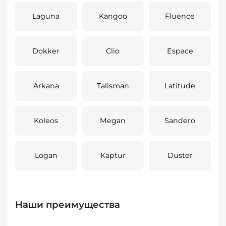
Laguna
Kangoo
Fluence
Dokker
Clio
Espace
Arkana
Talisman
Latitude
Koleos
Megan
Sandero
Logan
Kaptur
Duster
Наши преимущества