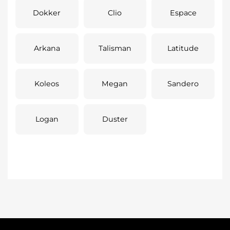
Dokker
Clio
Espace
Arkana
Talisman
Latitude
Koleos
Megan
Sandero
Logan
Duster