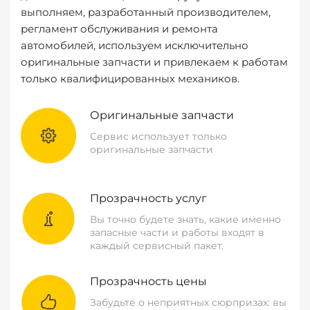
выполняем, разработанный производителем,
регламент обслуживания и ремонта
автомобилей, используем исключительно
оригинальные запчасти и привлекаем к работам
только квалифицированных механиков.
Оригинальные запчасти
Сервис использует только
оригинальные запчасти
Прозрачность услуг
Вы точно будете знать, какие именно
запасные части и работы входят в
каждый сервисный пакет.
Прозрачность цены
Забудьте о неприятных сюрпризах: вы