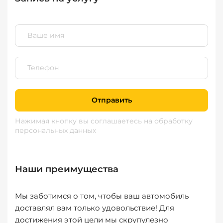
Отправить
Нажимая кнопку вы соглашаетесь
на обработку
персональных данных
Наши преимущества
Мы заботимся о том, чтобы ваш автомобиль
доставлял вам только удовольствие! Для
достижения этой цели мы скрупулезно