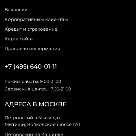
Вакансии
Корпоративным клиентам
Кредит и страхование
Карта сайта
Правовая информация
+7 (495) 640-01-11
Режим работы: 9.00-21.00
Сервисные центры: 7.00-21.00
АДРЕСА В МОСКВЕ
Петровский в Мытищах
Мытищи, Волковское шоссе 17/1
Петровский на Каширке