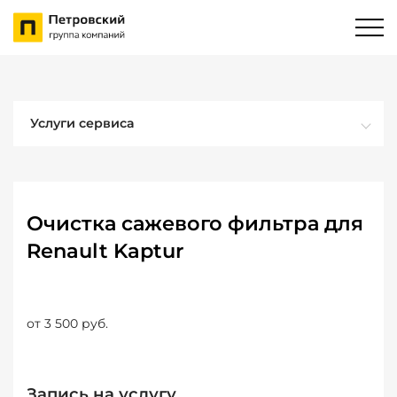
Услуги сервиса
Очистка сажевого фильтра для
Renault Kaptur
от 3 500 руб.
Запись на услугу