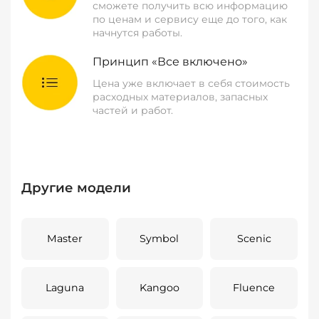
сможете получить всю информацию
по ценам и сервису еще до того, как
начнутся работы.
Принцип «Все включено»
Цена уже включает в себя стоимость
расходных материалов, запасных
частей и работ.
Другие модели
Master
Symbol
Scenic
Laguna
Kangoo
Fluence