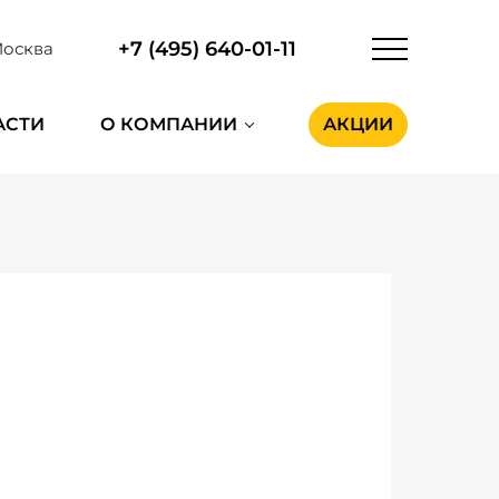
+7 (495) 640-01-11
осква
АСТИ
О КОМПАНИИ
АКЦИИ