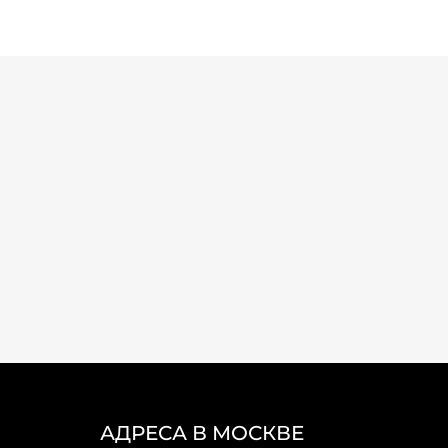
АДРЕСА В МОСКВЕ