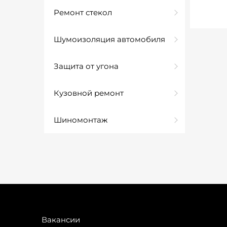
Ремонт стекол
Шумоизоляция автомобиля
Защита от угона
Кузовной ремонт
Шиномонтаж
Вакансии