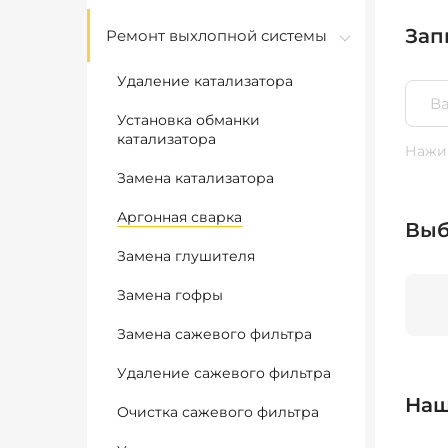
Зап
Ремонт выхлопной системы
Удаление катализатора
Установка обманки
катализатора
Нажим
Замена катализатора
Аргонная сварка
Выб
Замена глушителя
Замена гофры
Замена сажевого фильтра
Удаление сажевого фильтра
Наш
Очистка сажевого фильтра