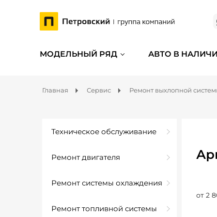
МОДЕЛЬНЫЙ РЯД
АВТО В НАЛИЧ
Главная
Сервис
Ремонт выхлопной систе
Техническое обслуживание
Ар
Ремонт двигателя
Ремонт системы охлаждения
от 2 8
Ремонт топливной системы