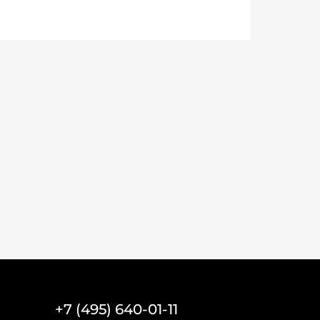
+7 (495) 640-01-11