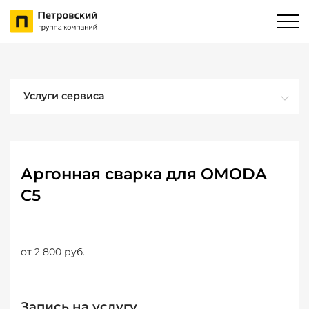
Услуги сервиса
Аргонная сварка для OMODA
C5
от 2 800 руб.
Запись на услугу