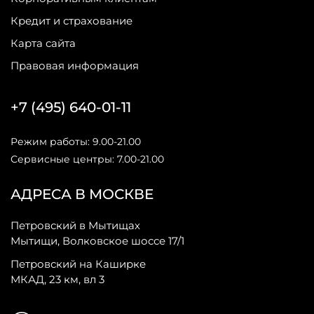
Кредит и страхование
Карта сайта
Правовая информация
+7 (495) 640-01-11
Режим работы: 9.00-21.00
Сервисные центры: 7.00-21.00
АДРЕСА В МОСКВЕ
Петровский в Мытищах
Мытищи, Волковское шоссе 17/1
Петровский на Каширке
МКАД, 23 км, вл 3