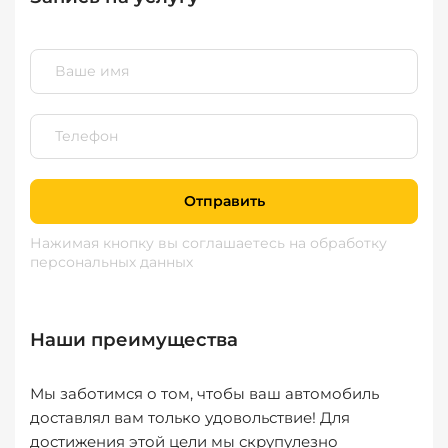
Отправить
Нажимая кнопку вы соглашаетесь
на обработку
персональных данных
Наши преимущества
Мы заботимся о том, чтобы ваш автомобиль
доставлял вам только удовольствие! Для
достижения этой цели мы скрупулезно