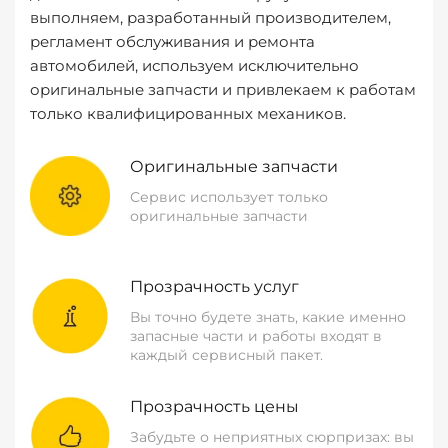
выполняем, разработанный производителем,
регламент обслуживания и ремонта
автомобилей, используем исключительно
оригинальные запчасти и привлекаем к работам
только квалифицированных механиков.
Оригинальные запчасти
Сервис использует только
оригинальные запчасти
Прозрачность услуг
Вы точно будете знать, какие именно
запасные части и работы входят в
каждый сервисный пакет.
Прозрачность цены
Забудьте о неприятных сюрпризах: вы