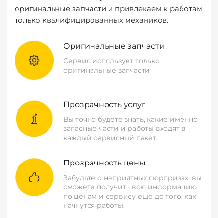
оригинальные запчасти и привлекаем к работам
только квалифицированных механиков.
Оригинальные запчасти
Сервис использует только
оригинальные запчасти
Прозрачность услуг
Вы точно будете знать, какие именно
запасные части и работы входят в
каждый сервисный пакет.
Прозрачность цены
Забудьте о неприятных сюрпризах: вы
сможете получить всю информацию
по ценам и сервису еще до того, как
начнутся работы.