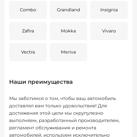
Combo
Grandland
Insignia
Zafira
Mokka
Vivaro
Vectra
Meriva
Наши преимущества
Мы заботимся о том, чтобы ваш автомобиль
доставлял вам только удовольствие! Для
достижения этой цели мы скрупулезно
выполняем, разработанный производителем,
регламент обслуживания и ремонта
автомобилей, используем исключительно