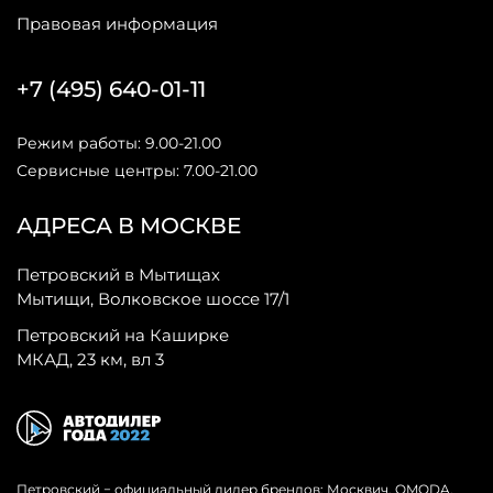
Правовая информация
+7 (495) 640-01-11
Режим работы: 9.00-21.00
Сервисные центры: 7.00-21.00
АДРЕСА В МОСКВЕ
Петровский в Мытищах
Мытищи, Волковское шоссе 17/1
Петровский на Каширке
МКАД, 23 км, вл 3
Петровский − официальный дилер брендов: Москвич, OMODA,