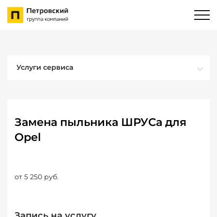
Услуги сервиса
Замена пыльника ШРУСа для
Opel
от 5 250 руб.
Запись на услугу