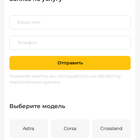
Отправить
Нажимая кнопку вы соглашаетесь
на обработку
персональных данных
Выберите модель
Astra
Corsa
Crossland