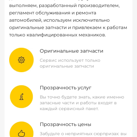
выполняем, разработанный производителем,
регламент обслуживания и ремонта
автомобилей, используем исключительно
оригинальные запчасти и привлекаем к работам
только квалифицированных механиков.
Оригинальные запчасти
Сервис использует только
оригинальные запчасти
Прозрачность услуг
Вы точно будете знать, какие именно
запасные части и работы входят в
каждый сервисный пакет.
Прозрачность цены
Забудьте о неприятных сюрпризах: вы