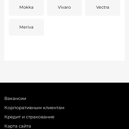
Mokka
Vivaro
Vectra
Meriva
Вакансии
Корпоративным клиентам
Кредит и страхование
Карта сайта