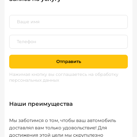
Отправить
Нажимая кнопку вы соглашаетесь
на обработку
персональных данных
Наши преимущества
Мы заботимся о том, чтобы ваш автомобиль
доставлял вам только удовольствие! Для
достижения этой цели мы скрупулезно