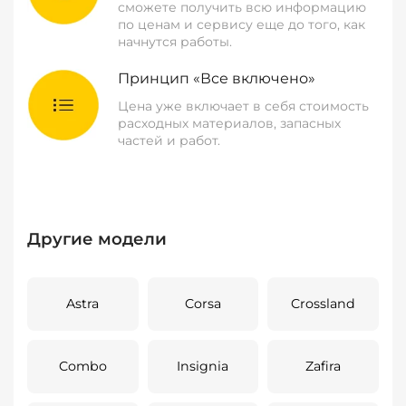
сможете получить всю информацию
по ценам и сервису еще до того, как
начнутся работы.
Принцип «Все включено»
Цена уже включает в себя стоимость
расходных материалов, запасных
частей и работ.
Другие модели
Astra
Corsa
Crossland
Combo
Insignia
Zafira