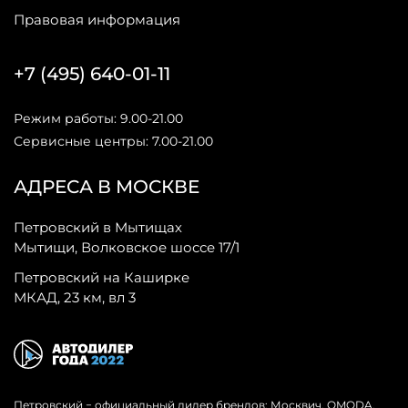
Правовая информация
+7 (495) 640-01-11
Режим работы: 9.00-21.00
Сервисные центры: 7.00-21.00
АДРЕСА В МОСКВЕ
Петровский в Мытищах
Мытищи, Волковское шоссе 17/1
Петровский на Каширке
МКАД, 23 км, вл 3
Петровский − официальный дилер брендов: Москвич, OMODA,