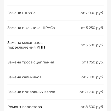
Замена ШРУСа
от 7 000 руб.
Замена пыльника ШРУСа
от 5 250 руб.
Замена механизма
от 3 500 руб.
переключения КПП
Замена троса сцепления
от 1 750 руб.
Замена сальников
от 2 100 руб.
Замена приводных валов
от 21 700 руб.
Ремонт вариатора
от 8 500 руб.