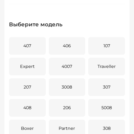
Выберите модель
407
406
107
Expert
4007
Traveller
207
3008
307
408
206
5008
Boxer
Partner
308