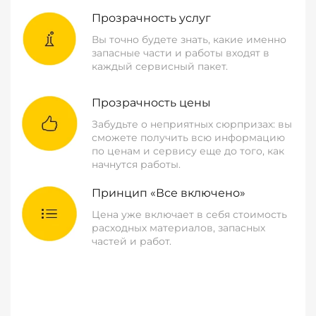
Прозрачность услуг
Вы точно будете знать, какие именно
запасные части и работы входят в
каждый сервисный пакет.
Прозрачность цены
Забудьте о неприятных сюрпризах: вы
сможете получить всю информацию
по ценам и сервису еще до того, как
начнутся работы.
Принцип «Все включено»
Цена уже включает в себя стоимость
расходных материалов, запасных
частей и работ.