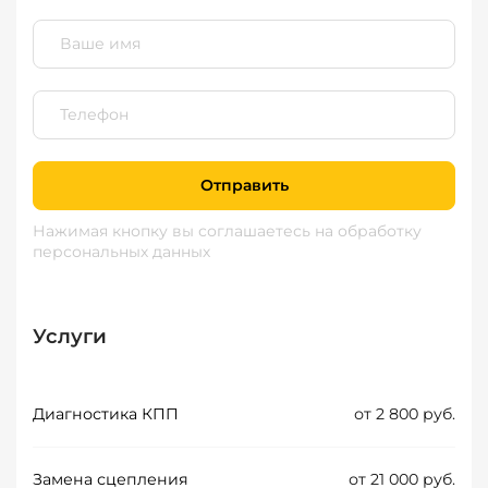
Отправить
Нажимая кнопку вы соглашаетесь
на обработку
персональных данных
Услуги
Диагностика КПП
от 2 800 руб.
Замена сцепления
от 21 000 руб.