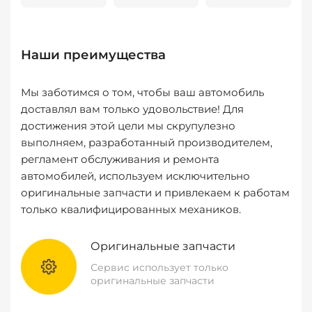
Наши преимущества
Мы заботимся о том, чтобы ваш автомобиль
доставлял вам только удовольствие! Для
достижения этой цели мы скрупулезно
выполняем, разработанный производителем,
регламент обслуживания и ремонта
автомобилей, используем исключительно
оригинальные запчасти и привлекаем к работам
только квалифицированных механиков.
Оригинальные запчасти
Сервис использует только
оригинальные запчасти