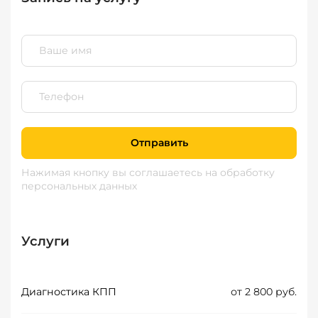
Отправить
Нажимая кнопку вы соглашаетесь
на обработку
персональных данных
Услуги
Диагностика КПП
от 2 800 руб.