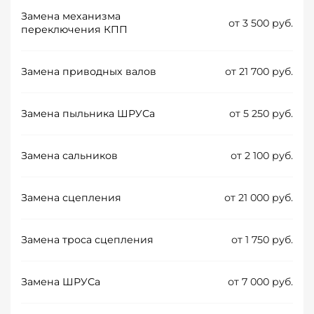
Замена механизма
от 3 500 руб.
переключения КПП
Замена приводных валов
от 21 700 руб.
Замена пыльника ШРУСа
от 5 250 руб.
Замена сальников
от 2 100 руб.
Замена сцепления
от 21 000 руб.
Замена троса сцепления
от 1 750 руб.
Замена ШРУСа
от 7 000 руб.