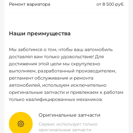
Ремонт вариатора
от 8 500 руб.
Наши преимущества
Мы заботимся о том, чтобы ваш автомобиль
доставлял вам только удовольствие! Для
достижения этой цели мы скрупулезно
выполняем, разработанный производителем,
регламент обслуживания и ремонта
автомобилей, используем исключительно
оригинальные запчасти и привлекаем к работам
только квалифицированных механиков.
Оригинальные запчасти
Сервис использует только
оригинальные запчасти