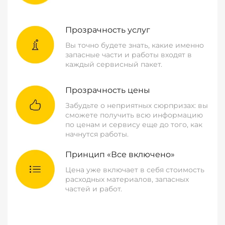
Прозрачность услуг
Вы точно будете знать, какие именно
запасные части и работы входят в
каждый сервисный пакет.
Прозрачность цены
Забудьте о неприятных сюрпризах: вы
сможете получить всю информацию
по ценам и сервису еще до того, как
начнутся работы.
Принцип «Все включено»
Цена уже включает в себя стоимость
расходных материалов, запасных
частей и работ.