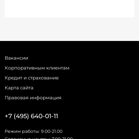
Вакансии
Корпоративным клиентам
Кредит и страхование
Карта сайта
Правовая информация
+7 (495) 640-01-11
Режим работы: 9.00-21.00