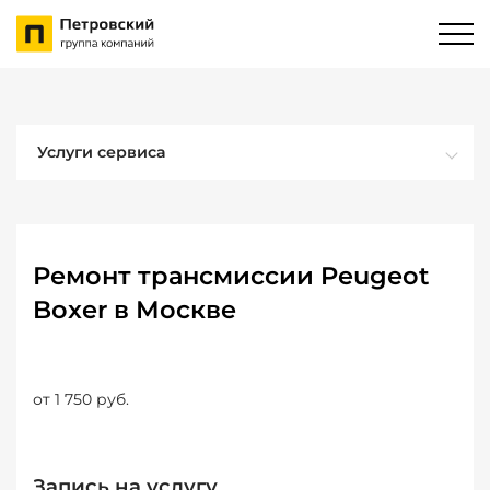
Услуги сервиса
Ремонт трансмиссии Peugeot
Boxer в Москве
от 1 750 руб.
Запись на услугу