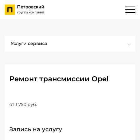
Услуги сервиса
Ремонт трансмиссии Opel
от 1 750 руб.
Запись на услугу