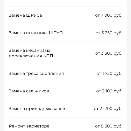
Замена ШРУСа
от 7 000 руб.
Замена пыльника ШРУСа
от 5 250 руб.
Замена механизма
от 3 500 руб.
переключения КПП
Замена троса сцепления
от 1 750 руб.
Замена сальников
от 2 100 руб.
Замена приводных валов
от 21 700 руб.
Ремонт вариатора
от 8 500 руб.