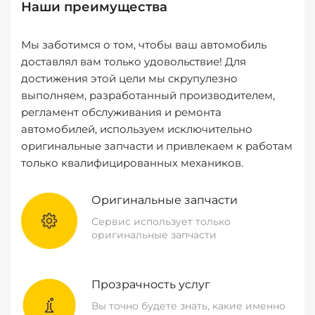
Наши преимущества
Мы заботимся о том, чтобы ваш автомобиль
доставлял вам только удовольствие! Для
достижения этой цели мы скрупулезно
выполняем, разработанный производителем,
регламент обслуживания и ремонта
автомобилей, используем исключительно
оригинальные запчасти и привлекаем к работам
только квалифицированных механиков.
Оригинальные запчасти
Сервис использует только
оригинальные запчасти
Прозрачность услуг
Вы точно будете знать, какие именно