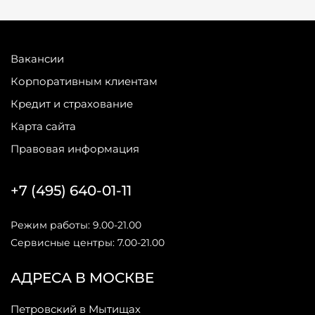
Вакансии
Корпоративным клиентам
Кредит и страхование
Карта сайта
Правовая информация
+7 (495) 640-01-11
Режим работы: 9.00-21.00
Сервисные центры: 7.00-21.00
АДРЕСА В МОСКВЕ
Петровский в Мытищах