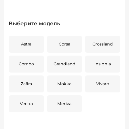
Выберите модель
Astra
Corsa
Crossland
Combo
Grandland
Insignia
Zafira
Mokka
Vivaro
Vectra
Meriva