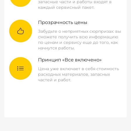
запасные части и работы входят в
каждый сервисный пакет.
Прозрачность цены
Забудьте о неприятных сюрпризах: вы
сможете получить всю информацию
по ценам и сервису еще до того, как
начнутся работы.
Принцип «Все включено»
Цена уже включает в себя стоимость
расходных материалов, запасных
частей и работ.