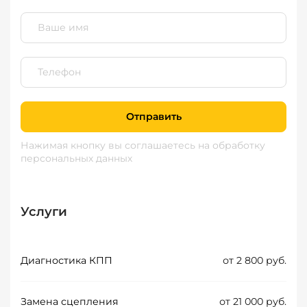
Отправить
Нажимая кнопку вы соглашаетесь
на обработку
персональных данных
Услуги
Диагностика КПП
от 2 800 руб.
Замена сцепления
от 21 000 руб.