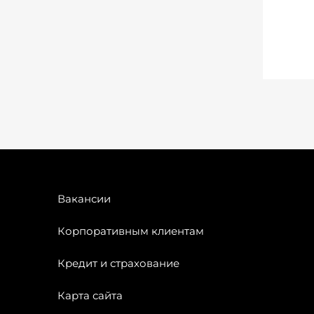
Вакансии
Корпоративным клиентам
Кредит и страхование
Карта сайта