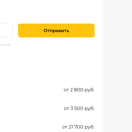
Отправить
нных
от 2 800 руб.
от 3 500 руб.
от 21 700 руб.