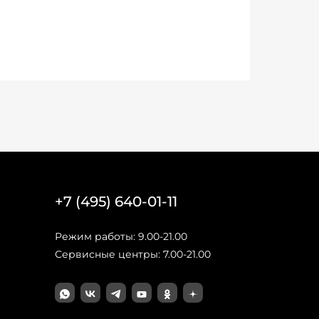
+7 (495) 640-01-11
Режим работы: 9.00-21.00
Сервисные центры: 7.00-21.00