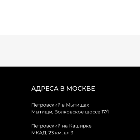
АДРЕСА В МОСКВЕ
Петровский в Мытищах
Мытищи, Волковское шоссе 17/1
Петровский на Каширке
МКАД, 23 км, вл 3