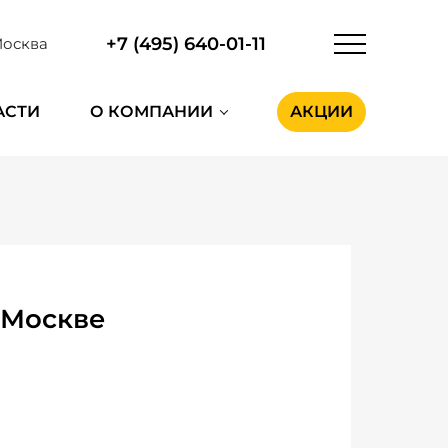
+7 (495) 640-01-11
осква
АСТИ
О КОМПАНИИ
АКЦИИ
 Москве