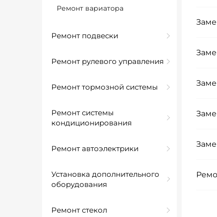
Ремонт вариатора
Заме
Ремонт подвески
Заме
Ремонт рулевого управления
Заме
Ремонт тормозной системы
Ремонт системы
Заме
кондиционирования
Заме
Ремонт автоэлектрики
Установка дополнительного
Ремо
оборудования
Ремонт стекол