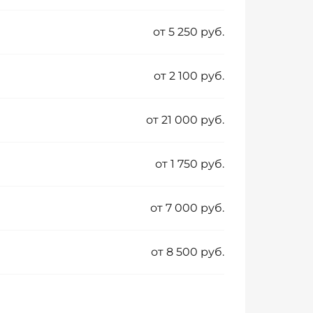
от 5 250 руб.
от 2 100 руб.
от 21 000 руб.
от 1 750 руб.
от 7 000 руб.
от 8 500 руб.