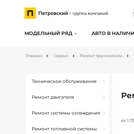
МОДЕЛЬНЫЙ РЯД
АВТО В НАЛИЧ
Главная
Сервис
Ремонт трансмиссии
Техническое обслуживание
Ре
Ремонт двигателя
Ремонт системы охлаждения
от 1 7
Ремонт топливной системы