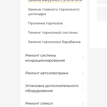
Замена вакуумного усилителя
Замена главного тормозного
цилиндра
Прокачка тормозов
Тюнинг тормозной системы
Замена тормозных барабанов
Ремонт системы
кондиционирования
Ремонт автоэлектрики
Установка дополнительного
оборудования
Ремонт стекол