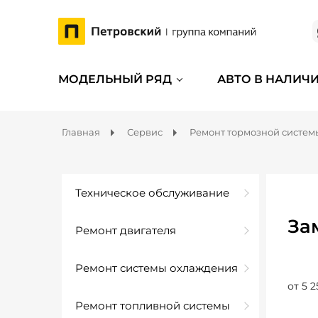
МОДЕЛЬНЫЙ РЯД
АВТО В НАЛИЧ
Главная
Сервис
Ремонт тормозной систем
Техническое обслуживание
За
Ремонт двигателя
Ремонт системы охлаждения
от 5 2
Ремонт топливной системы