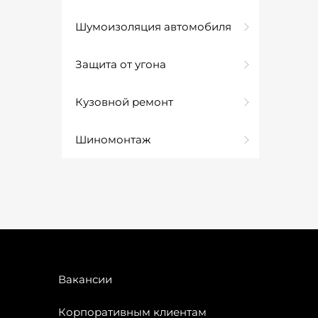
Шумоизоляция автомобиля
Защита от угона
Кузовной ремонт
Шиномонтаж
Вакансии
Корпоративным клиентам