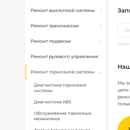
Зап
Ремонт выхлопной системы
Ремонт трансмиссии
Ремонт подвески
Нажим
Ремонт рулевого управления
Наш
Ремонт тормозной системы
Мы за
Диагностика тормозной
цели
системы
ремо
Диагностика ABS
толь
Обслуживание тормозных
механизмов