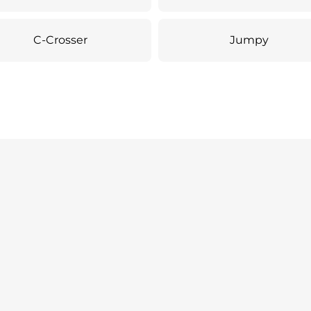
C-Crosser
Jumpy