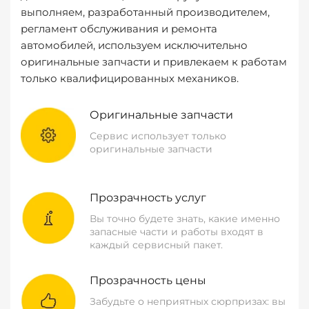
выполняем, разработанный производителем,
регламент обслуживания и ремонта
автомобилей, используем исключительно
оригинальные запчасти и привлекаем к работам
только квалифицированных механиков.
Оригинальные запчасти
Сервис использует только
оригинальные запчасти
Прозрачность услуг
Вы точно будете знать, какие именно
запасные части и работы входят в
каждый сервисный пакет.
Прозрачность цены
Забудьте о неприятных сюрпризах: вы