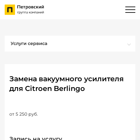
Услуги сервиса
Замена вакуумного усилителя
для Citroen Berlingo
от 5 250 руб.
Запись на услугу