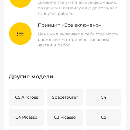
сможете получить всю информацию
по ценам и сервису еще до того, как
начнутся работы.
Принцип «Все включено»
Цена уже включает в себя стоимость
расходных материалов, запасных
частей и работ.
Другие модели
C5 Aircross
SpaceTourer
C4
C4 Picasso
C3 Picasso
C5