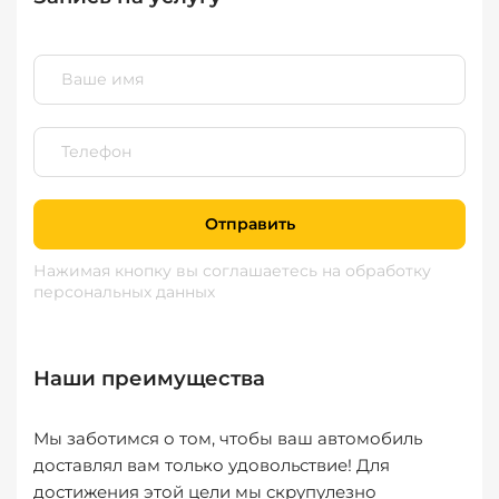
Отправить
Нажимая кнопку вы соглашаетесь
на обработку
персональных данных
Наши преимущества
Мы заботимся о том, чтобы ваш автомобиль
доставлял вам только удовольствие! Для
достижения этой цели мы скрупулезно