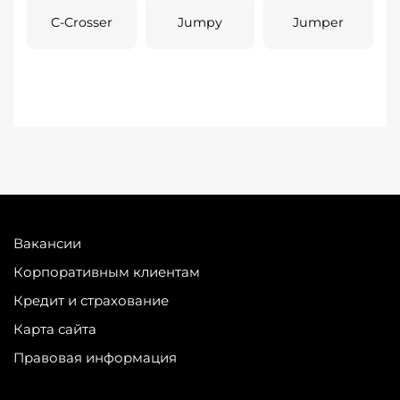
C-Crosser
Jumpy
Jumper
Вакансии
Корпоративным клиентам
Кредит и страхование
Карта сайта
Правовая информация