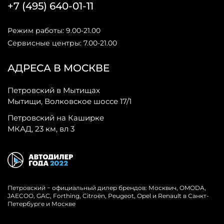
+7 (495) 640-01-11
Режим работы: 9.00-21.00
Сервисные центры: 7.00-21.00
АДРЕСА В МОСКВЕ
Петровский в Мытищах
Мытищи, Волковское шоссе 17/1
Петровский на Каширке
МКАД, 23 км, вл 3
Петровский − официальный дилер брендов: Москвич, OMODA,
JAECOO, GAC, Forthing, Citroёn, Peugeot, Opel и Renault в Санкт-
Петербурге и Москве