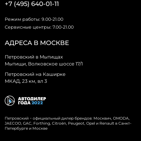
+7 (495) 640-01-11
Режим работы: 9.00-21.00
Сервисные центры: 7.00-21.00
АДРЕСА В МОСКВЕ
Петровский в Мытищах
Мытищи, Волковское шоссе 17/1
Петровский на Каширке
МКАД, 23 км, вл 3
Петровский − официальный дилер брендов: Москвич, OMODA,
JAECOO, GAC, Forthing, Citroёn, Peugeot, Opel и Renault в Санкт-
Петербурге и Москве