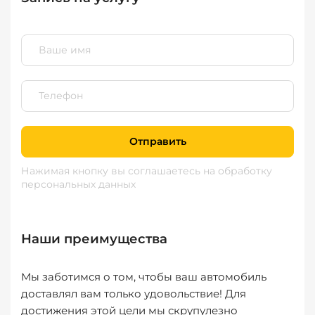
Отправить
Нажимая кнопку вы соглашаетесь
на обработку
персональных данных
Наши преимущества
Мы заботимся о том, чтобы ваш автомобиль
доставлял вам только удовольствие! Для
достижения этой цели мы скрупулезно