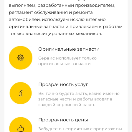
выполняем, разработанный производителем,
регламент обслуживания и ремонта
автомобилей, используем исключительно
оригинальные запчасти и привлекаем к работам
только квалифицированных механиков.
Оригинальные запчасти
Сервис использует только
оригинальные запчасти
Прозрачность услуг
Вы точно будете знать, какие именно
запасные части и работы входят в
каждый сервисный пакет.
Прозрачность цены
Забудьте о неприятных сюрпризах: вы