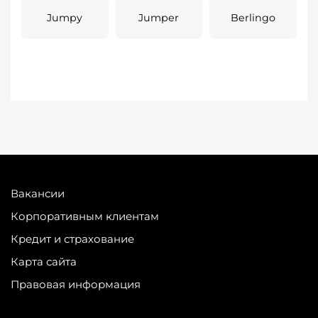
Jumpy
Jumper
Berlingo
Вакансии
Корпоративным клиентам
Кредит и страхование
Карта сайта
Правовая информация