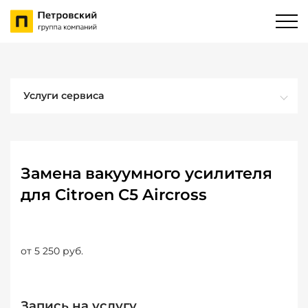
Услуги сервиса
Замена вакуумного усилителя
для Citroen C5 Aircross
от 5 250 руб.
Запись на услугу