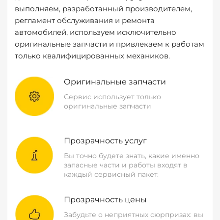
выполняем, разработанный производителем,
регламент обслуживания и ремонта
автомобилей, используем исключительно
оригинальные запчасти и привлекаем к работам
только квалифицированных механиков.
Оригинальные запчасти
Сервис использует только
оригинальные запчасти
Прозрачность услуг
Вы точно будете знать, какие именно
запасные части и работы входят в
каждый сервисный пакет.
Прозрачность цены
Забудьте о неприятных сюрпризах: вы