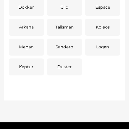
Dokker
Clio
Espace
Arkana
Talisman
Koleos
Megan
Sandero
Logan
Kaptur
Duster