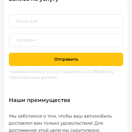
Отправить
Нажимая кнопку вы соглашаетесь
на обработку
персональных данных
Наши преимущества
Мы заботимся о том, чтобы ваш автомобиль
доставлял вам только удовольствие! Для
достижения этой цели мы скрупулезно