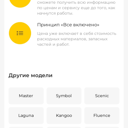
сможете получить всю информацию
по ценам и сервису еще до того, как
начнутся работы.
Принцип «Все включено»
Цена уже включает в себя стоимость
расходных материалов, запасных
частей и работ.
Другие модели
Master
Symbol
Scenic
Laguna
Kangoo
Fluence