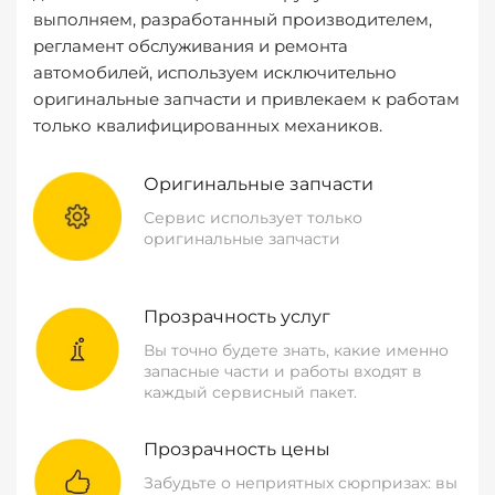
выполняем, разработанный производителем,
регламент обслуживания и ремонта
автомобилей, используем исключительно
оригинальные запчасти и привлекаем к работам
только квалифицированных механиков.
Оригинальные запчасти
Сервис использует только
оригинальные запчасти
Прозрачность услуг
Вы точно будете знать, какие именно
запасные части и работы входят в
каждый сервисный пакет.
Прозрачность цены
Забудьте о неприятных сюрпризах: вы