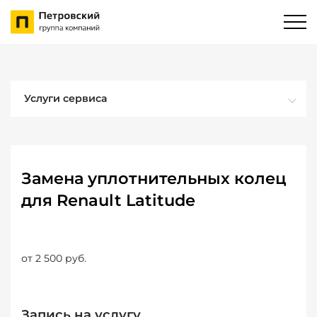
Услуги сервиса
Замена уплотнительных колец
для Renault Latitude
от 2 500 руб.
Запись на услугу