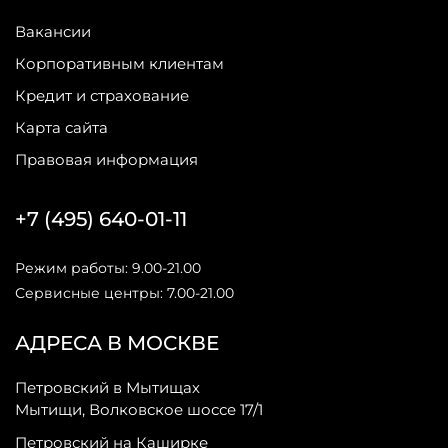
Вакансии
Корпоративным клиентам
Кредит и страхование
Карта сайта
Правовая информация
+7 (495) 640-01-11
Режим работы: 9.00-21.00
Сервисные центры: 7.00-21.00
АДРЕСА В МОСКВЕ
Петровский в Мытищах
Мытищи, Волковское шоссе 17/1
Петровский на Каширке