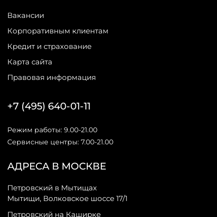
Вакансии
Корпоративным клиентам
Кредит и страхование
Карта сайта
Правовая информация
+7 (495) 640-01-11
Режим работы: 9.00-21.00
Сервисные центры: 7.00-21.00
АДРЕСА В МОСКВЕ
Петровский в Мытищах
Мытищи, Волковское шоссе 17/1
Петровский на Каширке