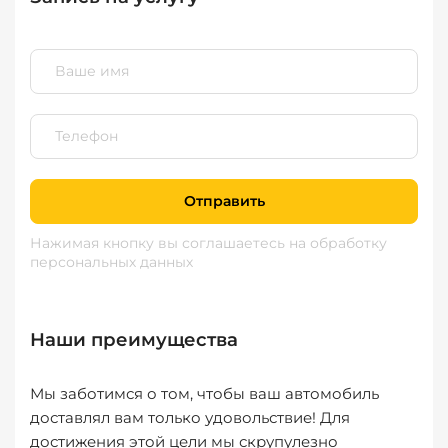
Отправить
Нажимая кнопку вы соглашаетесь
на обработку
персональных данных
Наши преимущества
Мы заботимся о том, чтобы ваш автомобиль
доставлял вам только удовольствие! Для
достижения этой цели мы скрупулезно