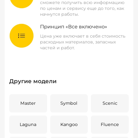
сможете получить всю информацию
по ценам и сервису еще до того, как
начнутся работы.
Принцип «Все включено»
Цена уже включает в себя стоимость
расходных материалов, запасных
частей и работ.
Другие модели
Master
Symbol
Scenic
Laguna
Kangoo
Fluence