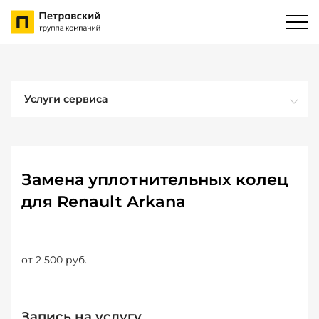
Услуги сервиса
Замена уплотнительных колец
для Renault Arkana
от 2 500 руб.
Запись на услугу