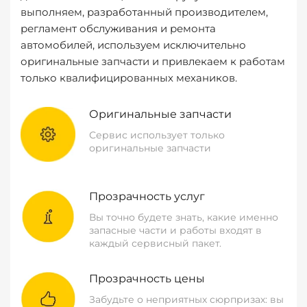
выполняем, разработанный производителем,
регламент обслуживания и ремонта
автомобилей, используем исключительно
оригинальные запчасти и привлекаем к работам
только квалифицированных механиков.
Оригинальные запчасти
Сервис использует только
оригинальные запчасти
Прозрачность услуг
Вы точно будете знать, какие именно
запасные части и работы входят в
каждый сервисный пакет.
Прозрачность цены
Забудьте о неприятных сюрпризах: вы