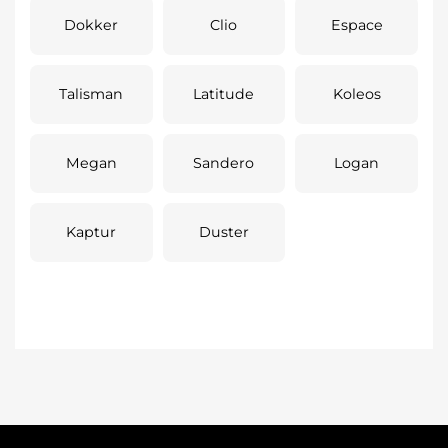
Dokker
Clio
Espace
Talisman
Latitude
Koleos
Megan
Sandero
Logan
Kaptur
Duster