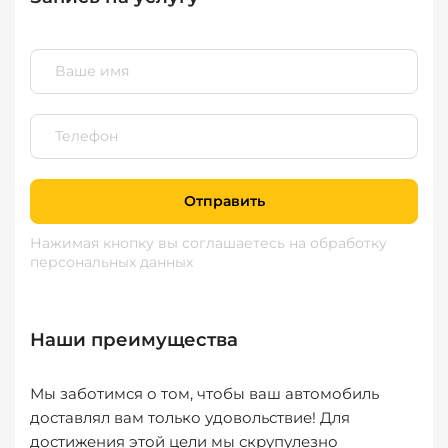
Отправить
Нажимая кнопку вы соглашаетесь
на обработку
персональных данных
Наши преимущества
Мы заботимся о том, чтобы ваш автомобиль
доставлял вам только удовольствие! Для
достижения этой цели мы скрупулезно