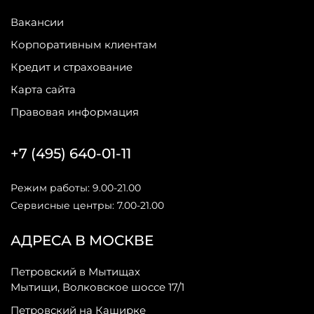
Вакансии
Корпоративным клиентам
Кредит и страхование
Карта сайта
Правовая информация
+7 (495) 640-01-11
Режим работы: 9.00-21.00
Сервисные центры: 7.00-21.00
АДРЕСА В МОСКВЕ
Петровский в Мытищах
Мытищи, Волковское шоссе 17/1
Петровский на Каширке