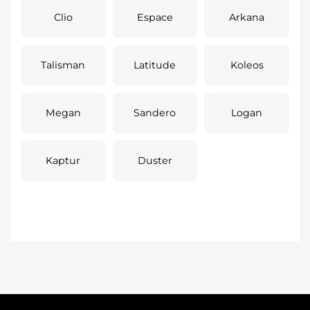
Clio
Espace
Arkana
Talisman
Latitude
Koleos
Megan
Sandero
Logan
Kaptur
Duster