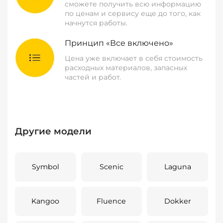
сможете получить всю информацию
по ценам и сервису еще до того, как
начнутся работы.
Принцип «Все включено»
Цена уже включает в себя стоимость
расходных материалов, запасных
частей и работ.
Другие модели
Symbol
Scenic
Laguna
Kangoo
Fluence
Dokker