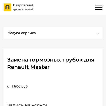
Услуги сервиса
Замена тормозных трубок для
Renault Master
от 1 600 руб.
Запись на услугу