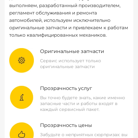
выполняем, разработанный производителем,
регламент обслуживания и ремонта
автомобилей, используем исключительно
оригинальные запчасти и привлекаем к работам
только квалифицированных механиков.
Оригинальные запчасти
Сервис использует только
оригинальные запчасти
Прозрачность услуг
Вы точно будете знать, какие именно
запасные части и работы входят в
каждый сервисный пакет.
Прозрачность цены
Забудьте о неприятных сюрпризах: вы