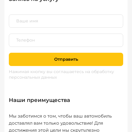
Отправить
Нажимая кнопку вы соглашаетесь
на обработку
персональных данных
Наши преимущества
Мы заботимся о том, чтобы ваш автомобиль
доставлял вам только удовольствие! Для
достижения этой цели мы скрупулезно