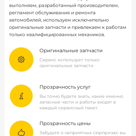
выполняем, разработанный производителем,
регламент обслуживания и ремонта
автомобилей, используем исключительно
оригинальные запчасти и привлекаем к работам
только квалифицированных механиков.
Оригинальные запчасти
Сервис использует только
оригинальные запчасти
Прозрачность услуг
Вы точно будете знать, какие именно
запасные части и работы входят в
каждый сервисный пакет.
Прозрачность цены
Забудьте о неприятных сюрпризах: вы