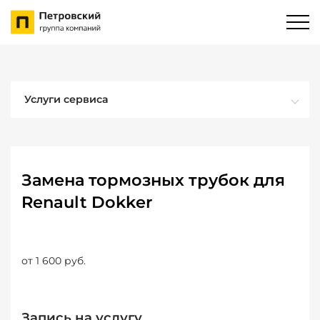
Услуги сервиса
Замена тормозных трубок для
Renault Dokker
от 1 600 руб.
Запись на услугу