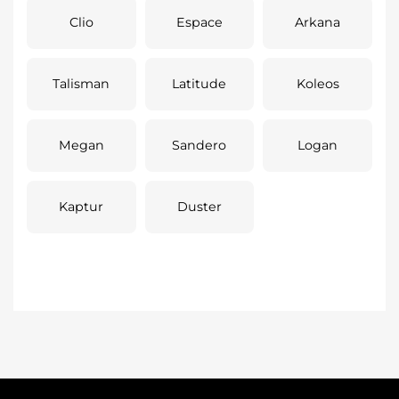
Clio
Espace
Arkana
Talisman
Latitude
Koleos
Megan
Sandero
Logan
Kaptur
Duster