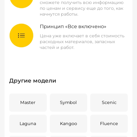
сможете получить всю информацию
по ценам и сервису еще до того, как
начнутся работы.
Принцип «Все включено»
Цена уже включает в себя стоимость
расходных материалов, запасных
частей и работ.
Другие модели
Master
Symbol
Scenic
Laguna
Kangoo
Fluence