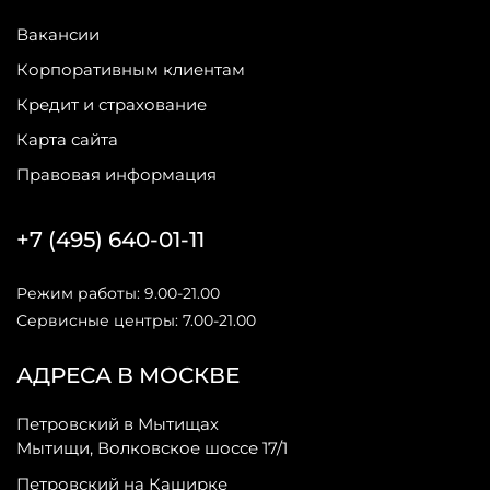
Вакансии
Корпоративным клиентам
Кредит и страхование
Карта сайта
Правовая информация
+7 (495) 640-01-11
Режим работы: 9.00-21.00
Сервисные центры: 7.00-21.00
АДРЕСА В МОСКВЕ
Петровский в Мытищах
Мытищи, Волковское шоссе 17/1
Петровский на Каширке