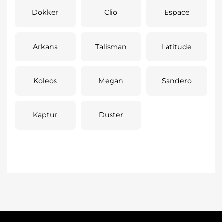
Dokker
Clio
Espace
Arkana
Talisman
Latitude
Koleos
Megan
Sandero
Kaptur
Duster