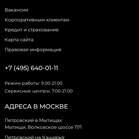
Вакансии
Корпоративным клиентам
Кредит и страхование
Карта сайта
Правовая информация
+7 (495) 640-01-11
Режим работы: 9.00-21.00
Сервисные центры: 7.00-21.00
АДРЕСА В МОСКВЕ
Петровский в Мытищах
Мытищи, Волковское шоссе 17/1
Петровский на Каширке