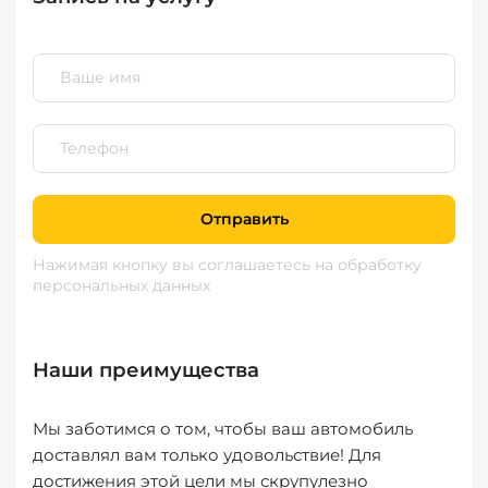
Отправить
Нажимая кнопку вы соглашаетесь
на обработку
персональных данных
Наши преимущества
Мы заботимся о том, чтобы ваш автомобиль
доставлял вам только удовольствие! Для
достижения этой цели мы скрупулезно