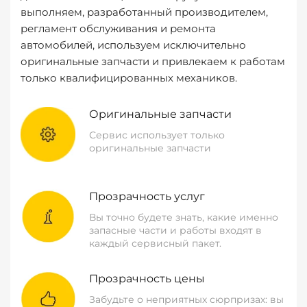
выполняем, разработанный производителем,
регламент обслуживания и ремонта
автомобилей, используем исключительно
оригинальные запчасти и привлекаем к работам
только квалифицированных механиков.
Оригинальные запчасти
Сервис использует только
оригинальные запчасти
Прозрачность услуг
Вы точно будете знать, какие именно
запасные части и работы входят в
каждый сервисный пакет.
Прозрачность цены
Забудьте о неприятных сюрпризах: вы