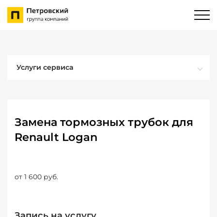
Услуги сервиса
Замена тормозных трубок для
Renault Logan
от 1 600 руб.
Запись на услугу