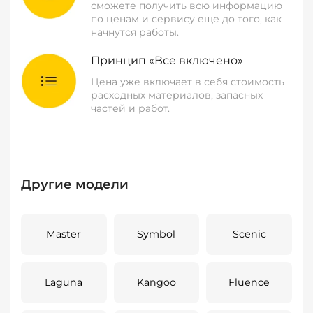
сможете получить всю информацию
по ценам и сервису еще до того, как
начнутся работы.
Принцип «Все включено»
Цена уже включает в себя стоимость
расходных материалов, запасных
частей и работ.
Другие модели
Master
Symbol
Scenic
Laguna
Kangoo
Fluence