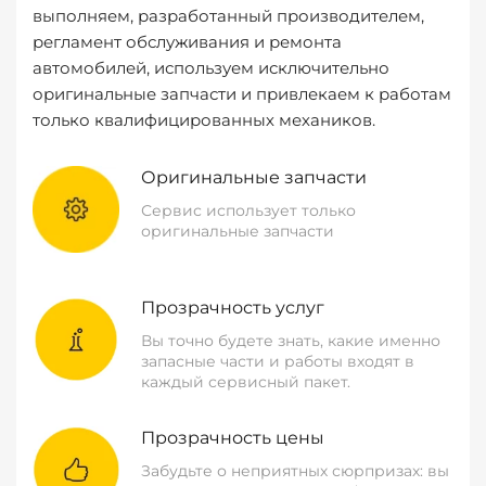
выполняем, разработанный производителем,
регламент обслуживания и ремонта
автомобилей, используем исключительно
оригинальные запчасти и привлекаем к работам
только квалифицированных механиков.
Оригинальные запчасти
Сервис использует только
оригинальные запчасти
Прозрачность услуг
Вы точно будете знать, какие именно
запасные части и работы входят в
каждый сервисный пакет.
Прозрачность цены
Забудьте о неприятных сюрпризах: вы