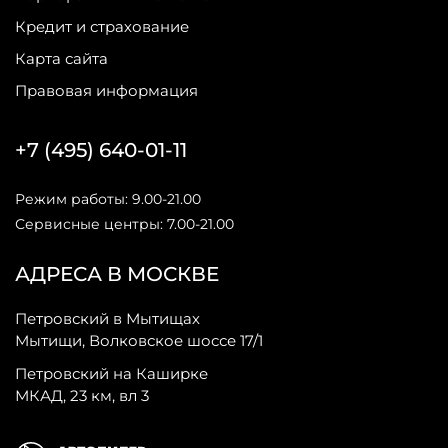
Кредит и страхование
Карта сайта
Правовая информация
+7 (495) 640-01-11
Режим работы: 9.00-21.00
Сервисные центры: 7.00-21.00
АДРЕСА В МОСКВЕ
Петровский в Мытищах
Мытищи, Волковское шоссе 17/1
Петровский на Каширке
МКАД, 23 км, вл 3