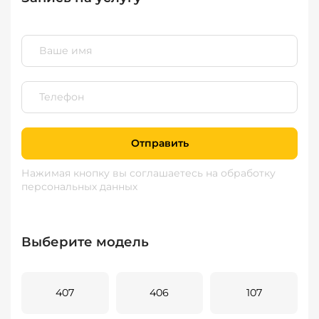
Отправить
Нажимая кнопку вы соглашаетесь
на обработку
персональных данных
Выберите модель
407
406
107