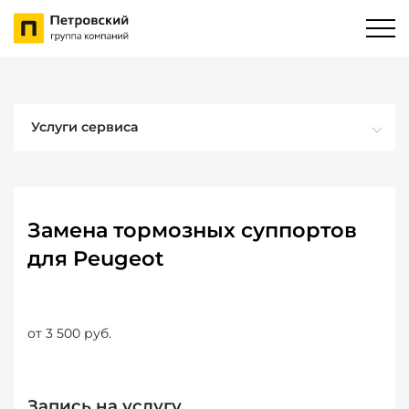
Услуги сервиса
Замена тормозных суппортов
для Peugeot
от 3 500 руб.
Запись на услугу