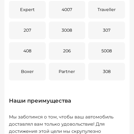
Expert
4007
Traveller
207
3008
307
408
206
5008
Boxer
Partner
308
Наши преимущества
Мы заботимся о том, чтобы ваш автомобиль
доставлял вам только удовольствие! Для
достижения этой цели мы скрупулезно