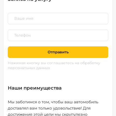
Отправить
Нажимая кнопку вы соглашаетесь
на обработку
персональных данных
Наши преимущества
Мы заботимся о том, чтобы ваш автомобиль
доставлял вам только удовольствие! Для
достижения этой цели мы скрупулезно