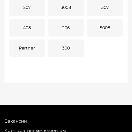
207
3008
307
408
206
5008
Partner
308
Вакансии
Корпоративным клиентам