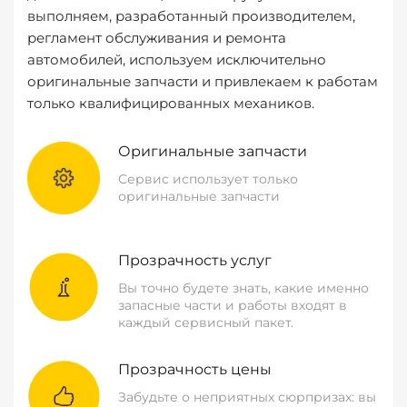
выполняем, разработанный производителем,
регламент обслуживания и ремонта
автомобилей, используем исключительно
оригинальные запчасти и привлекаем к работам
только квалифицированных механиков.
Оригинальные запчасти
Сервис использует только
оригинальные запчасти
Прозрачность услуг
Вы точно будете знать, какие именно
запасные части и работы входят в
каждый сервисный пакет.
Прозрачность цены
Забудьте о неприятных сюрпризах: вы