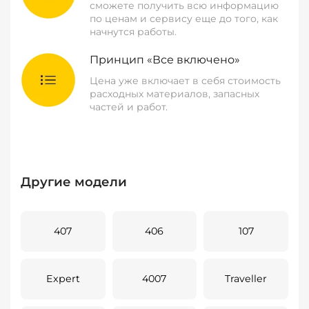
сможете получить всю информацию
по ценам и сервису еще до того, как
начнутся работы.
Принцип «Все включено»
Цена уже включает в себя стоимость
расходных материалов, запасных
частей и работ.
Другие модели
407
406
107
Expert
4007
Traveller