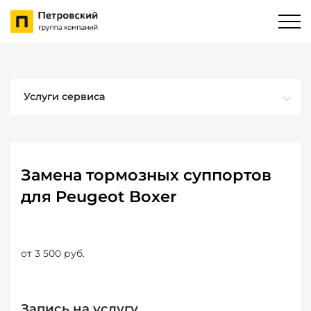
Услуги сервиса
Замена тормозных суппортов
для Peugeot Boxer
от 3 500 руб.
Запись на услугу