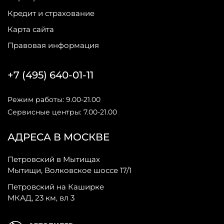
Кредит и страхование
Карта сайта
Правовая информация
+7 (495) 640-01-11
Режим работы: 9.00-21.00
Сервисные центры: 7.00-21.00
АДРЕСА В МОСКВЕ
Петровский в Мытищах
Мытищи, Волковское шоссе 17/1
Петровский на Каширке
МКАД, 23 км, вл 3