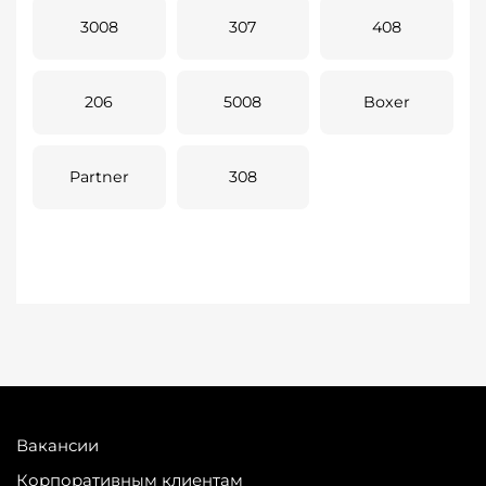
3008
307
408
206
5008
Boxer
Partner
308
Вакансии
Корпоративным клиентам