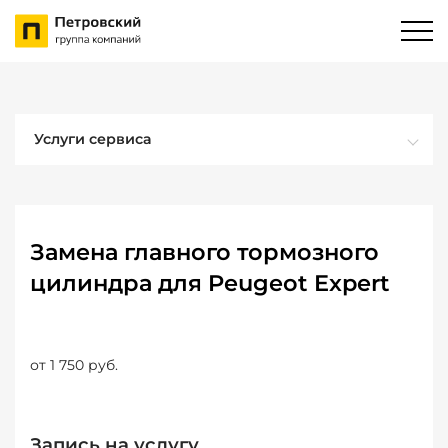
Услуги сервиса
Замена главного тормозного
цилиндра для Peugeot Expert
от 1 750 руб.
Запись на услугу