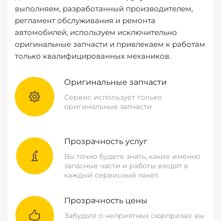
выполняем, разработанный производителем,
регламент обслуживания и ремонта
автомобилей, используем исключительно
оригинальные запчасти и привлекаем к работам
только квалифицированных механиков.
Оригинальные запчасти
Сервис использует только
оригинальные запчасти
Прозрачность услуг
Вы точно будете знать, какие именно
запасные части и работы входят в
каждый сервисный пакет.
Прозрачность цены
Забудьте о неприятных сюрпризах: вы