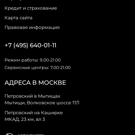
Кредит и страхование
Карта сайта
Правовая информация
+7 (495) 640-01-11
Режим работы: 9.00-21.00
Сервисные центры: 7.00-21.00
АДРЕСА В МОСКВЕ
Петровский в Мытищах
Мытищи, Волковское шоссе 17/1
Петровский на Каширке
МКАД, 23 км, вл 3