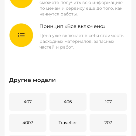
сможете получить всю информацию
по ценам и сервису еще до того, как
начнутся работы.
Принцип «Все включено»
Цена уже включает в себя стоимость
расходных материалов, запасных
частей и работ.
Другие модели
407
406
107
4007
Traveller
207