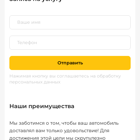
Отправить
Нажимая кнопку вы соглашаетесь
на обработку
персональных данных
Наши преимущества
Мы заботимся о том, чтобы ваш автомобиль
доставлял вам только удовольствие! Для
достижения этой цели мы скрупулезно