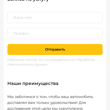
Отправить
Нажимая кнопку вы соглашаетесь
на обработку
персональных данных
Наши преимущества
Мы заботимся о том, чтобы ваш автомобиль
доставлял вам только удовольствие! Для
достижения этой цели мы скрупулезно