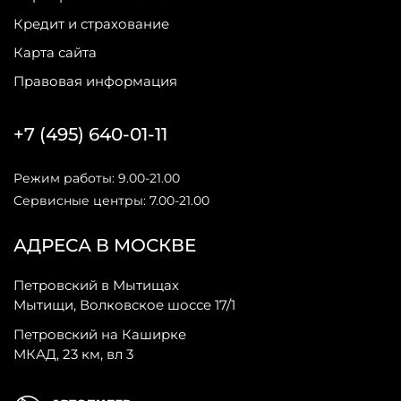
Кредит и страхование
Карта сайта
Правовая информация
+7 (495) 640-01-11
Режим работы: 9.00-21.00
Сервисные центры: 7.00-21.00
АДРЕСА В МОСКВЕ
Петровский в Мытищах
Мытищи, Волковское шоссе 17/1
Петровский на Каширке
МКАД, 23 км, вл 3