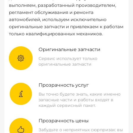
выполняем, разработанный производителем,
регламент обслуживания и ремонта
автомобилей, используем исключительно
оригинальные запчасти и привлекаем к работам
только квалифицированных механиков.
Оригинальные запчасти
Сервис использует только
оригинальные запчасти
Прозрачность услуг
Вы точно будете знать, какие именно
запасные части и работы входят в
каждый сервисный пакет.
Прозрачность цены
Забудьте о неприятных сюрпризах: вы