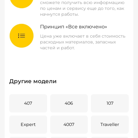
сможете получить всю информацию
по ценам и сервису еще до того, как
начнутся работы.
Принцип «Все включено»
Цена уже включает в себя стоимость
расходных материалов, запасных
частей и работ.
Другие модели
407
406
107
Expert
4007
Traveller