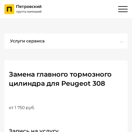
Услуги сервиса
Замена главного тормозного
цилиндра для Peugeot 308
от 1 750 руб.
Запись на услугу