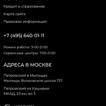
Кредит и страхование
Карта сайта
Правовая информация
+7 (495) 640-01-11
Режим работы: 9.00-21.00
Сервисные центры: 7.00-21.00
АДРЕСА В МОСКВЕ
Петровский в Мытищах
Мытищи, Волковское шоссе 17/1
Петровский на Каширке
МКАД, 23 км, вл 3