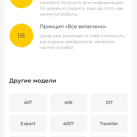
сможете получить всю информацию
по ценам и сервису еще до того, как
начнутся работы.
Принцип «Все включено»
Цена уже включает в себя стоимость
расходных материалов, запасных
частей и работ.
Другие модели
407
406
107
Expert
4007
Traveller