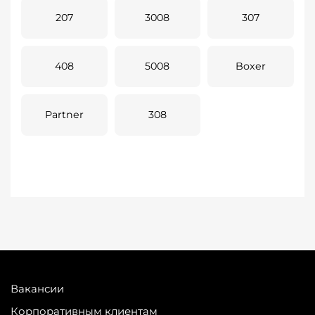
207
3008
307
408
5008
Boxer
Partner
308
Вакансии
Корпоративным клиентам