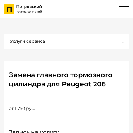
Услуги сервиса
Замена главного тормозного
цилиндра для Peugeot 206
от 1 750 руб.
Запись на услугу