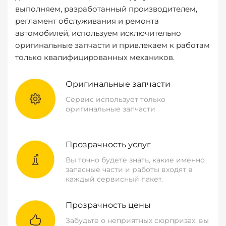
выполняем, разработанный производителем,
регламент обслуживания и ремонта
автомобилей, используем исключительно
оригинальные запчасти и привлекаем к работам
только квалифицированных механиков.
Оригинальные запчасти
Сервис использует только
оригинальные запчасти
Прозрачность услуг
Вы точно будете знать, какие именно
запасные части и работы входят в
каждый сервисный пакет.
Прозрачность цены
Забудьте о неприятных сюрпризах: вы