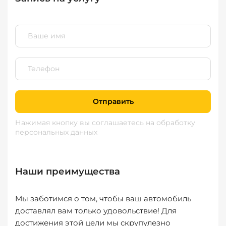
Отправить
Нажимая кнопку вы соглашаетесь
на обработку
персональных данных
Наши преимущества
Мы заботимся о том, чтобы ваш автомобиль
доставлял вам только удовольствие! Для
достижения этой цели мы скрупулезно