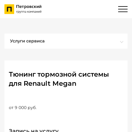
Услуги сервиса
Тюнинг тормозной системы
для Renault Megan
от 9 000 руб.
Запись на услугу