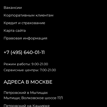
Вакансии
Корпоративным клиентам
Кредит и страхование
Карта сайта
Правовая информация
+7 (495) 640-01-11
Режим работы: 9.00-21.00
Сервисные центры: 7.00-21.00
АДРЕСА В МОСКВЕ
Петровский в Мытищах
Мытищи, Волковское шоссе 17/1
Петровский на Каширке