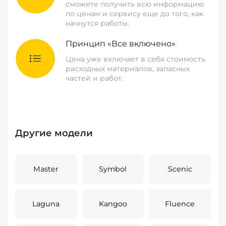
сможете получить всю информацию
по ценам и сервису еще до того, как
начнутся работы.
Принцип «Все включено»
Цена уже включает в себя стоимость
расходных материалов, запасных
частей и работ.
Другие модели
Master
Symbol
Scenic
Laguna
Kangoo
Fluence