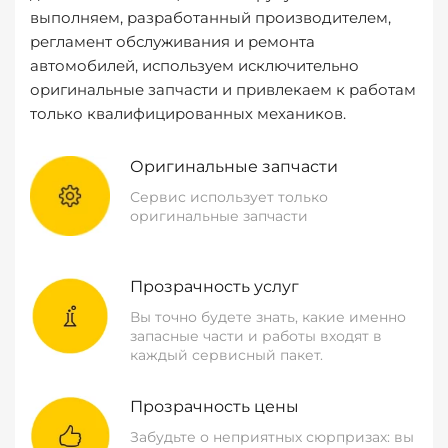
выполняем, разработанный производителем,
регламент обслуживания и ремонта
автомобилей, используем исключительно
оригинальные запчасти и привлекаем к работам
только квалифицированных механиков.
Оригинальные запчасти
Сервис использует только
оригинальные запчасти
Прозрачность услуг
Вы точно будете знать, какие именно
запасные части и работы входят в
каждый сервисный пакет.
Прозрачность цены
Забудьте о неприятных сюрпризах: вы