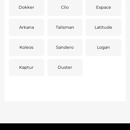
Dokker
Clio
Espace
Arkana
Talisman
Latitude
Koleos
Sandero
Logan
Kaptur
Duster