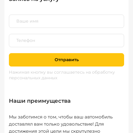
Отправить
Нажимая кнопку вы соглашаетесь
на обработку
персональных данных
Наши преимущества
Мы заботимся о том, чтобы ваш автомобиль
доставлял вам только удовольствие! Для
достижения этой цели мы скрупулезно