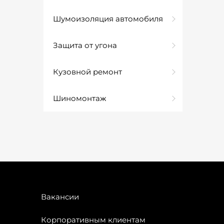
Шумоизоляция автомобиля
Защита от угона
Кузовной ремонт
Шиномонтаж
Вакансии
Корпоративным клиентам