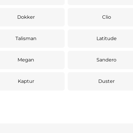
Dokker
Clio
Talisman
Latitude
Megan
Sandero
Kaptur
Duster