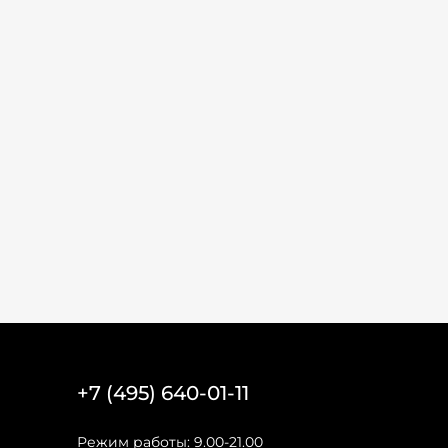
+7 (495) 640-01-11
Режим работы: 9.00-21.00