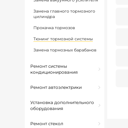
Замена вакуумного усилителя
Замена главного тормозного
цилиндра
Прокачка тормозов
Тюнинг тормозной системы
Замена тормозных барабанов
Ремонт системы
кондиционирования
Ремонт автоэлектрики
Установка дополнительного
оборудования
Ремонт стекол