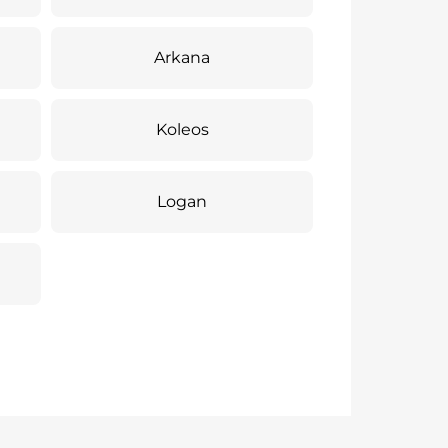
Arkana
Koleos
Logan