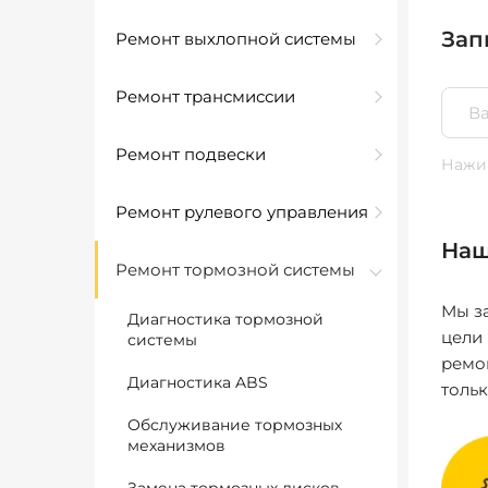
Зап
Ремонт выхлопной системы
Ремонт трансмиссии
Ремонт подвески
Нажим
Ремонт рулевого управления
Наш
Ремонт тормозной системы
Мы за
Диагностика тормозной
цели
системы
ремо
Диагностика ABS
толь
Обслуживание тормозных
механизмов