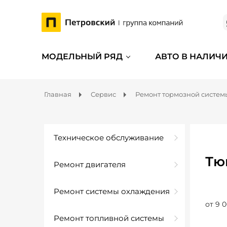
МОДЕЛЬНЫЙ РЯД
АВТО В НАЛИЧ
Главная
Сервис
Ремонт тормозной систем
Техническое обслуживание
Тю
Ремонт двигателя
Ремонт системы охлаждения
от 9 0
Ремонт топливной системы