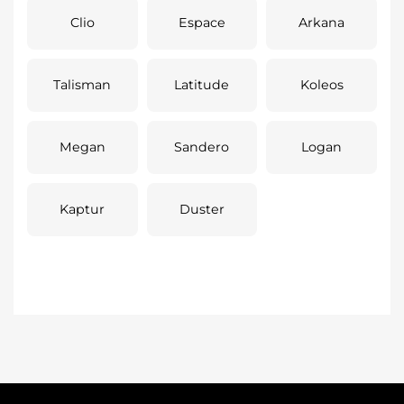
Clio
Espace
Arkana
Talisman
Latitude
Koleos
Megan
Sandero
Logan
Kaptur
Duster