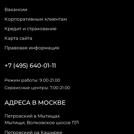
Вакансии
Корпоративным клиентам
Кредит и страхование
Карта сайта
Правовая информация
+7 (495) 640-01-11
Режим работы: 9.00-21.00
Сервисные центры: 7.00-21.00
АДРЕСА В МОСКВЕ
Петровский в Мытищах
Мытищи, Волковское шоссе 17/1
Петровский на Каширке