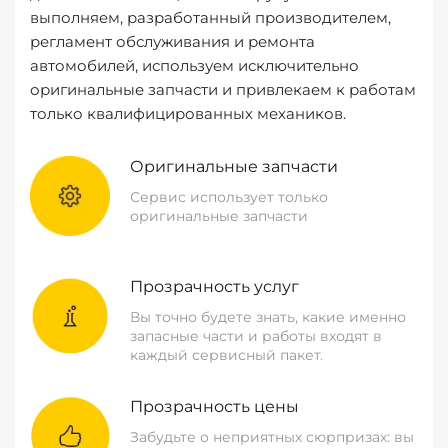
выполняем, разработанный производителем,
регламент обслуживания и ремонта
автомобилей, используем исключительно
оригинальные запчасти и привлекаем к работам
только квалифицированных механиков.
Оригинальные запчасти
Сервис использует только
оригинальные запчасти
Прозрачность услуг
Вы точно будете знать, какие именно
запасные части и работы входят в
каждый сервисный пакет.
Прозрачность цены
Забудьте о неприятных сюрпризах: вы