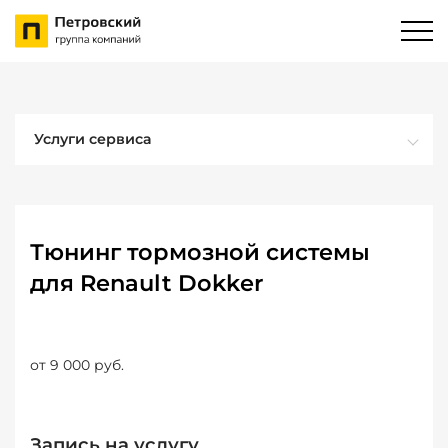
Услуги сервиса
Тюнинг тормозной системы
для Renault Dokker
от 9 000 руб.
Запись на услугу