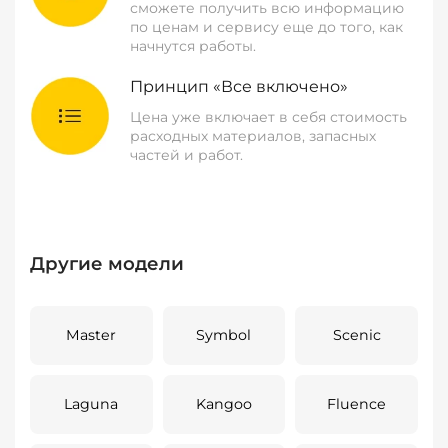
сможете получить всю информацию
по ценам и сервису еще до того, как
начнутся работы.
Принцип «Все включено»
Цена уже включает в себя стоимость
расходных материалов, запасных
частей и работ.
Другие модели
Master
Symbol
Scenic
Laguna
Kangoo
Fluence