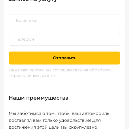
Отправить
Нажимая кнопку вы соглашаетесь
на обработку
персональных данных
Наши преимущества
Мы заботимся о том, чтобы ваш автомобиль
доставлял вам только удовольствие! Для
достижения этой цели мы скрупулезно